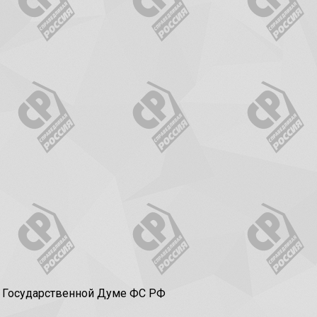
в Государственной Думе ФС РФ