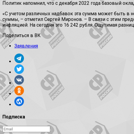
Политик напомнил, что с декабря 2022 года базовый окл
«С учетом различных надбавок эта сумма может быть в 
суммы, – отметил Сергей Миронов. – В связи с этим пре
инфляцией. На сегодня это 16 242 рубля. Ощутимая разница
Поделиться в ВК
Заявления
Подписка