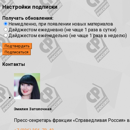
Настройки подписки
Получать обновления:
Немедленно, при появлении новых материалов
Дайджестом ежедневно (не чаще 1 раза в сутки)
Дайджестом еженедельно (не чаще 1 раза в неделю)
Подтвердить
Контакты
Эмилия Затолочная
Пресс-секретарь фракции «Справедливая Россия» 