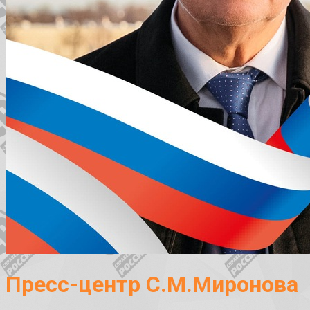
Пресс-центр С.М.Миронова