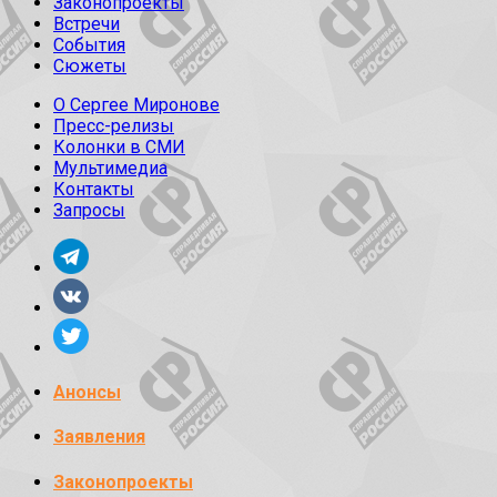
Законопроекты
Встречи
События
Сюжеты
О Сергее Миронове
Пресс-релизы
Колонки в СМИ
Мультимедиа
Контакты
Запросы
Анонсы
Заявления
Законопроекты