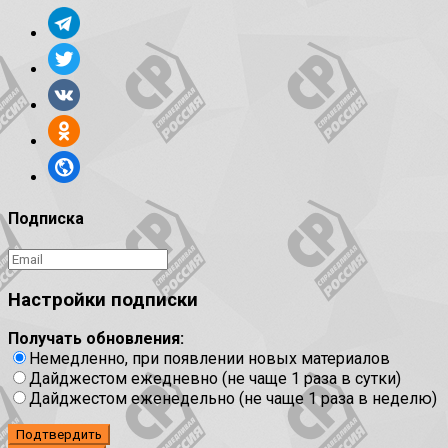
Подписка
Настройки подписки
Получать обновления:
Немедленно, при появлении новых материалов
Дайджестом ежедневно (не чаще 1 раза в сутки)
Дайджестом еженедельно (не чаще 1 раза в неделю)
Подтвердить