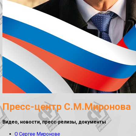
Пресс-центр С.М.Миронова
Видео, новости, пресс-релизы, документы
О Сергее Миронове