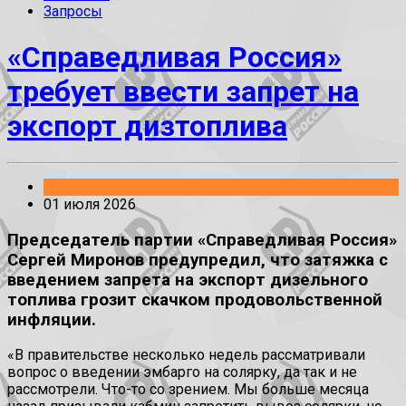
Запросы
«Справедливая Россия»
требует ввести запрет на
экспорт дизтоплива
Заявления
01 июля 2026
Председатель партии «Справедливая Россия»
Сергей Миронов предупредил, что затяжка с
введением запрета на экспорт дизельного
топлива грозит скачком продовольственной
инфляции.
«В правительстве несколько недель рассматривали
вопрос о введении эмбарго на солярку, да так и не
рассмотрели. Что-то со зрением. Мы больше месяца