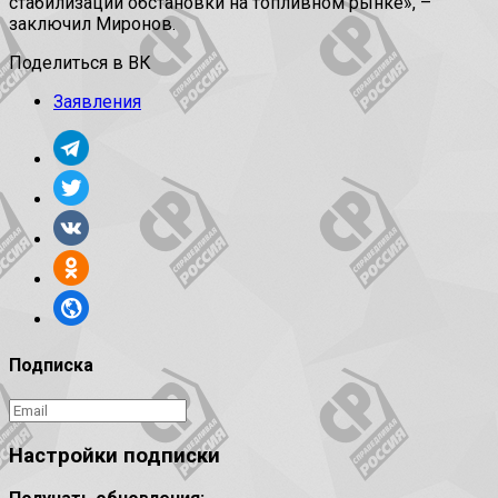
стабилизации обстановки на топливном рынке», –
заключил Миронов.
Поделиться в ВК
Заявления
Подписка
Настройки подписки