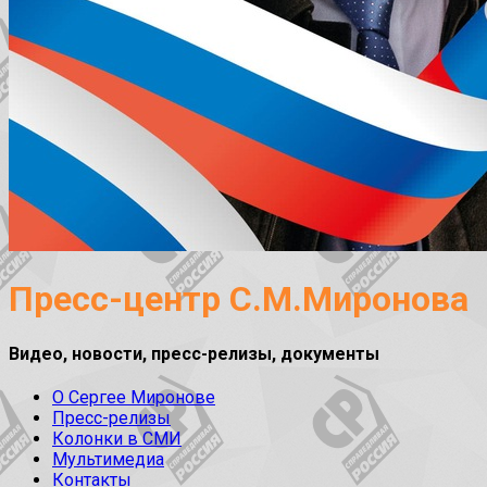
Пресс-центр С.М.Миронова
Видео, новости, пресс-релизы, документы
О Сергее Миронове
Пресс-релизы
Колонки в СМИ
Мультимедиа
Контакты