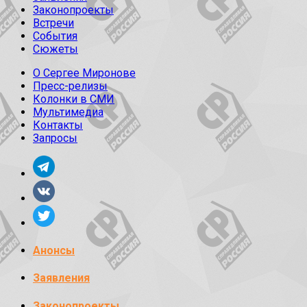
Законопроекты
Встречи
События
Сюжеты
О Сергее Миронове
Пресс-релизы
Колонки в СМИ
Мультимедиа
Контакты
Запросы
Анонсы
Заявления
Законопроекты