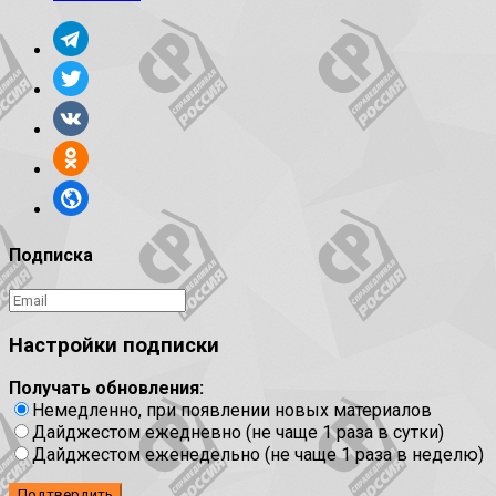
Подписка
Настройки подписки
Получать обновления:
Немедленно, при появлении новых материалов
Дайджестом ежедневно (не чаще 1 раза в сутки)
Дайджестом еженедельно (не чаще 1 раза в неделю)
Подтвердить