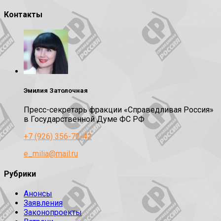
Контакты
Эмилия Затолочная
Пресс-секретарь фракции «Справедливая Россия»
в Государственной Думе ФС РФ
+7 (926) 356-72-42
e_milia@mail.ru
Рубрики
Анонсы
Заявления
Законопроекты