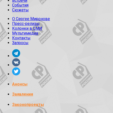
Встречи
События
Сюжеты
О Сергее Миронове
Пресс-релизы
Колонки в СМИ
Мультимедиа
Контакты
Запросы
Анонсы
Заявления
Законопроекты