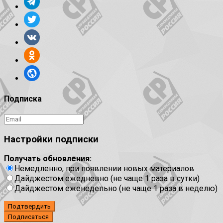
Подписка
Настройки подписки
Получать обновления:
Немедленно, при появлении новых материалов
Дайджестом ежедневно (не чаще 1 раза в сутки)
Дайджестом еженедельно (не чаще 1 раза в неделю)
Подтвердить