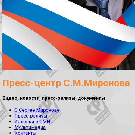
Пресс-центр С.М.Миронова
Видео, новости, пресс-релизы, документы
О Сергее Миронове
Пресс-релизы
Колонки в СМИ
Мультимедиа
Контакты