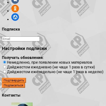
Подписка
Настройки подписки
Получать обновления:
Немедленно, при появлении новых материалов
Дайджестом ежедневно (не чаще 1 раза в сутки)
Дайджестом еженедельно (не чаще 1 раза в неделю)
Подтвердить
Контакты