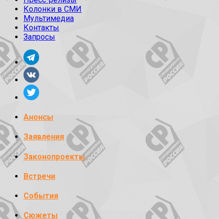
Колонки в СМИ
Мультимедиа
Контакты
Запросы
Анонсы
Заявления
Законопроекты
Встречи
События
Сюжеты