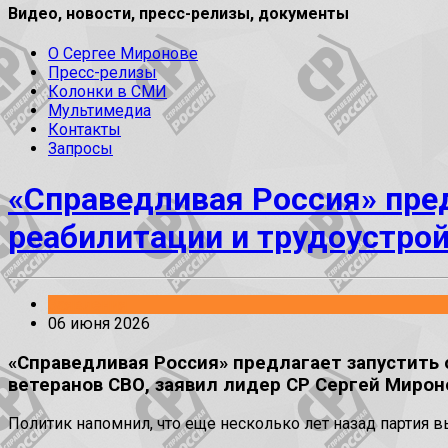
Видео, новости, пресс-релизы, документы
О Сергее Миронове
Пресс-релизы
Колонки в СМИ
Мультимедиа
Контакты
Запросы
«Справедливая Россия» пре
реабилитации и трудоустро
Заявления
06 июня 2026
«Справедливая Россия» предлагает запустить
ветеранов СВО, заявил лидер СР Сергей Мирон
Политик напомнил, что еще несколько лет назад партия в