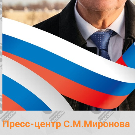
Пресс-центр С.М.Миронова