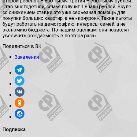
второй ребенок – 600 тысяч, третий – 700 тысяч рублей.
Став многодетной, семья получит 1,8 млн рублей. Вкупе
со снижением ставки это уже серьезная помощь для
покупки больших квартир, а не «конурок». Такие льготы
будут работать на демографию, интересы семей, а не
экономию бюджета. По нашим оценкам, они позволят
увеличить рождаемость в полтора раза».
Поделиться в ВК
Заявления
Подписка