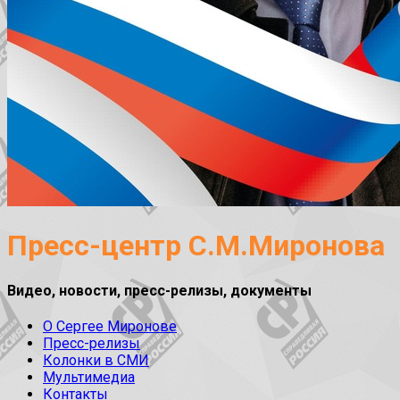
Пресс-центр С.М.Миронова
Видео, новости, пресс-релизы, документы
О Сергее Миронове
Пресс-релизы
Колонки в СМИ
Мультимедиа
Контакты