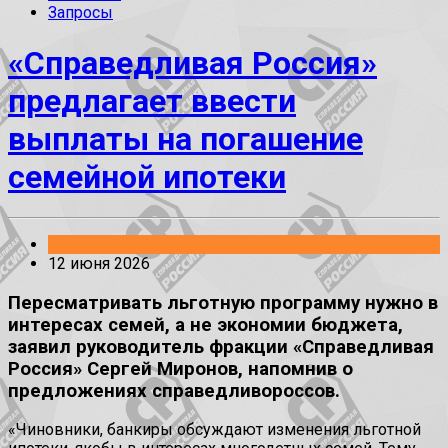
Запросы
«Справедливая Россия»
предлагает ввести
выплаты на погашение
семейной ипотеки
Заявления
12 июня 2026
Пересматривать льготную программу нужно в
интересах семей, а не экономии бюджета,
заявил руководитель фракции «Справедливая
Россия» Сергей Миронов, напомнив о
предложениях справедливороссов.
«Чиновники, банкиры обсуждают изменения льготной