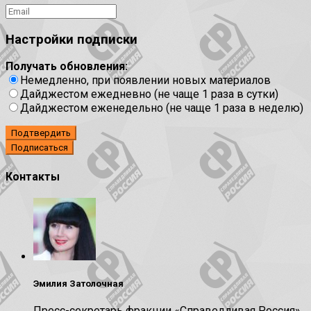
Настройки подписки
Получать обновления:
Немедленно, при появлении новых материалов
Дайджестом ежедневно (не чаще 1 раза в сутки)
Дайджестом еженедельно (не чаще 1 раза в неделю)
Подтвердить
Контакты
Эмилия Затолочная
Пресс-секретарь фракции «Справедливая Россия»