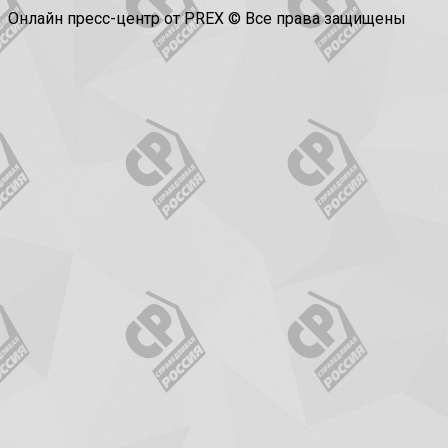
Онлайн пресс-центр от PREX © Все права защищены