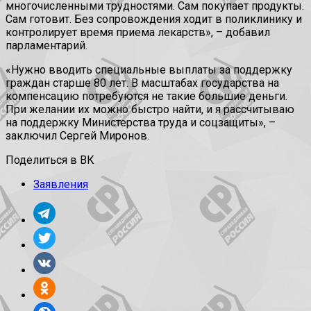
многочисленными трудностями. Сам покупает продукты.
Сам готовит. Без сопровождения ходит в поликлинику и
контролирует время приема лекарств», – добавил
парламентарий.
«Нужно вводить специальные выплаты за поддержку
граждан старше 80 лет. В масштабах государства на
компенсацию потребуются не такие большие деньги.
При желании их можно быстро найти, и я рассчитываю
на поддержку Министерства труда и соцзащиты», –
заключил Сергей Миронов.
Поделиться в ВК
Заявления