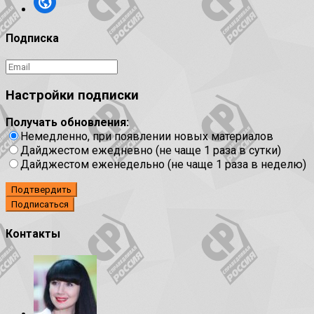
Подписка
Настройки подписки
Получать обновления:
Немедленно, при появлении новых материалов
Дайджестом ежедневно (не чаще 1 раза в сутки)
Дайджестом еженедельно (не чаще 1 раза в неделю)
Подтвердить
Контакты