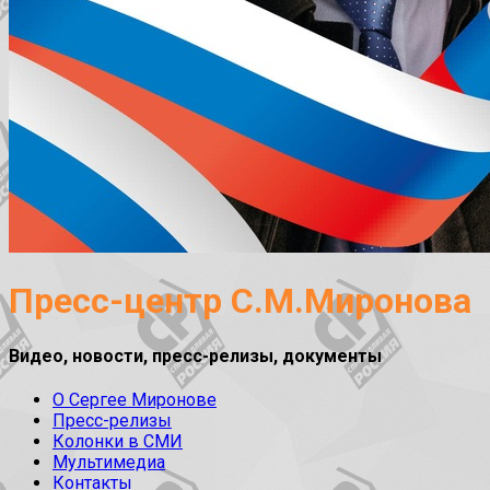
Пресс-центр С.М.Миронова
Видео, новости, пресс-релизы, документы
О Сергее Миронове
Пресс-релизы
Колонки в СМИ
Мультимедиа
Контакты