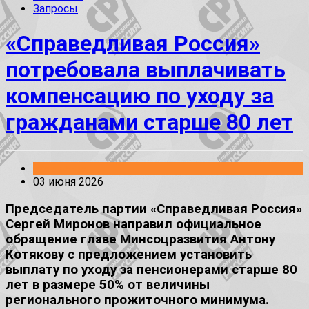
Запросы
«Справедливая Россия»
потребовала выплачивать
компенсацию по уходу за
гражданами старше 80 лет
Заявления
03 июня 2026
Председатель партии «Справедливая Россия»
Сергей Миронов направил официальное
обращение главе Минсоцразвития Антону
Котякову с предложением установить
выплату по уходу за пенсионерами старше 80
лет в размере 50% от величины
регионального прожиточного минимума.