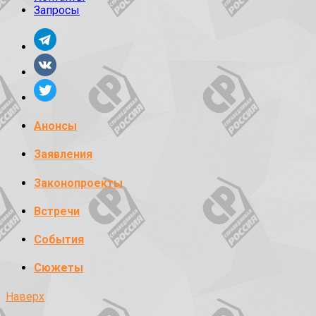
Запросы
Анонсы
Заявления
Законопроекты
Встречи
События
Сюжеты
Наверх