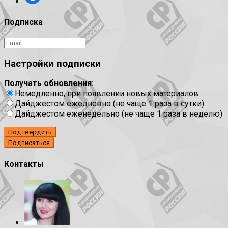
Подписка
Настройки подписки
Получать обновления:
Немедленно, при появлении новых материалов
Дайджестом ежедневно (не чаще 1 раза в сутки)
Дайджестом еженедельно (не чаще 1 раза в неделю)
Подтвердить
Контакты