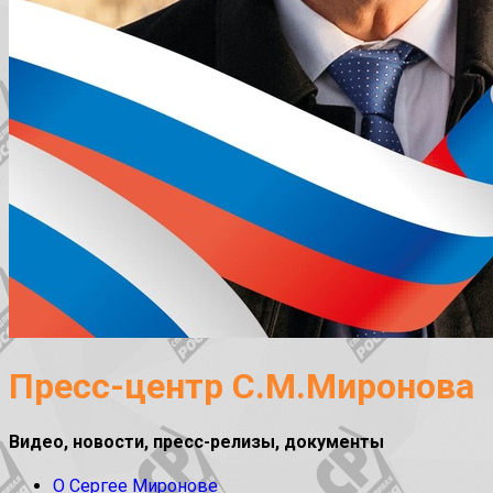
Пресс-центр С.М.Миронова
Видео, новости, пресс-релизы, документы
О Сергее Миронове