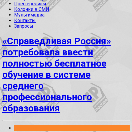
Пресс-релизы
Колонки в СМИ
Мультимедиа
Контакты
Запросы
«Справедливая Россия»
потребовала ввести
полностью бесплатное
обучение в системе
среднего
профессионального
образования
Заявления