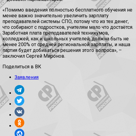
«Помимо введения полностью бесплатного обучения не
менее важно значительно увеличить зарплату
преподавателей системы СПО, потому что из тех денег,
что собирают с подростков, учителям мало что достаётся.
Заработная плата преподавателей техникумов,
колледжей, как и школьных учителей, должна быть не
менее 200% от средней региональной зарплаты, и наша
партия будет добиваться решения этого вопроса», –
заключил Сергей Миронов.
Поделиться в ВК
Заявления