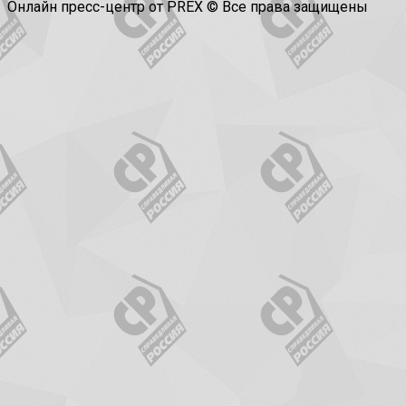
Онлайн пресс-центр от PREX © Все права защищены