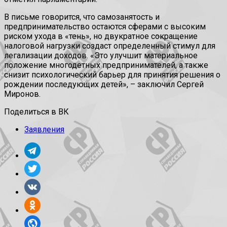
В письме говорится, что самозанятость и
предпринимательство остаются сферами с высоким
риском ухода в «тень», но двукратное сокращение
налоговой нагрузки создаст определенный стимул для
легализации доходов. «Это улучшит материальное
положение многодетных предпринимателей, а также
снизит психологический барьер для принятия решения о
рождении последующих детей», – заключил Сергей
Миронов.
Поделиться в ВК
Заявления