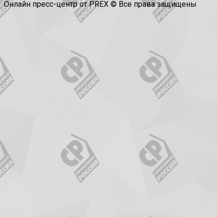
Онлайн пресс-центр от PREX © Все права защищены