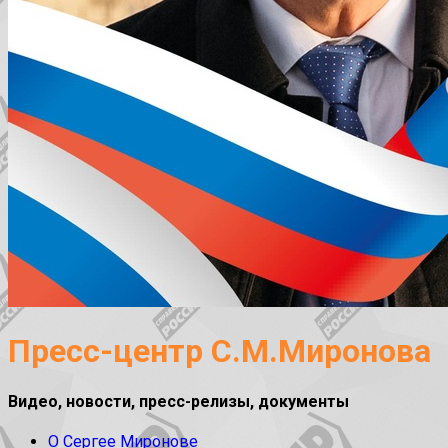
Пресс-центр С.М.Миронова
Видео, новости, пресс-релизы, документы
О Сергее Миронове