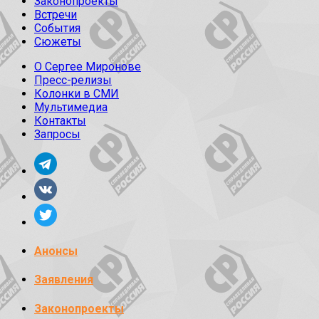
Законопроекты
Встречи
События
Сюжеты
О Сергее Миронове
Пресс-релизы
Колонки в СМИ
Мультимедиа
Контакты
Запросы
Анонсы
Заявления
Законопроекты