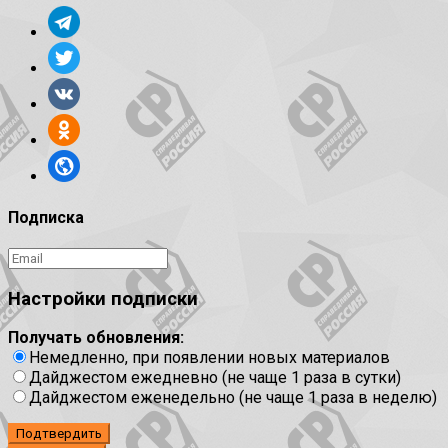
Подписка
Настройки подписки
Получать обновления:
Немедленно, при появлении новых материалов
Дайджестом ежедневно (не чаще 1 раза в сутки)
Дайджестом еженедельно (не чаще 1 раза в неделю)
Подтвердить