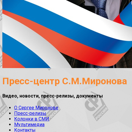
Пресс-центр С.М.Миронова
Видео, новости, пресс-релизы, документы
О Сергее Миронове
Пресс-релизы
Колонки в СМИ
Мультимедиа
Контакты