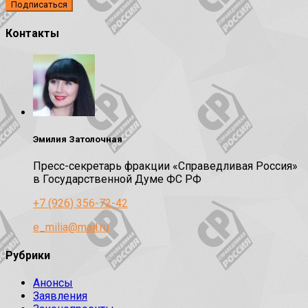
Контакты
Эмилия Затолочная
Пресс-секретарь фракции «Справедливая Россия»
в Государственной Думе ФС РФ
+7 (926) 356-72-42
e_milia@mail.ru
Рубрики
Анонсы
Заявления