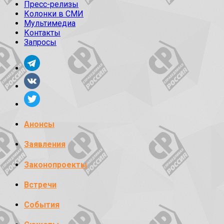
Пресс-релизы
Колонки в СМИ
Мультимедиа
Контакты
Запросы
Анонсы
Заявления
Законопроекты
Встречи
События