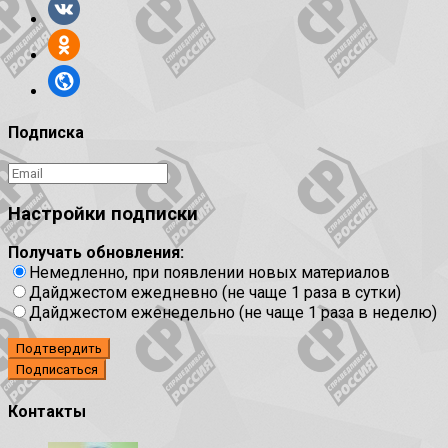
Подписка
Настройки подписки
Получать обновления:
Немедленно, при появлении новых материалов
Дайджестом ежедневно (не чаще 1 раза в сутки)
Дайджестом еженедельно (не чаще 1 раза в неделю)
Подтвердить
Контакты