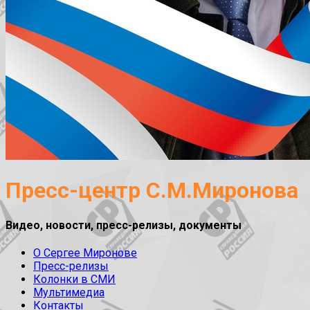
Пресс-центр С.М.Миронова
Видео, новости, пресс-релизы, документы
О Сергее Миронове
Пресс-релизы
Колонки в СМИ
Мультимедиа
Контакты