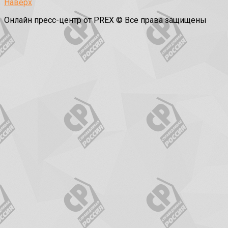
Наверх
Онлайн пресс-центр от PREX © Все права защищены