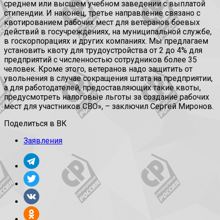
среднем или высшем учебном заведении с выплатой
стипендии. И наконец, третье направление связано с
квотированием рабочих мест для ветеранов боевых
действий в госучреждениях, на муниципальной службе,
в госкорпорациях и других компаниях. Мы предлагаем
установить квоту для трудоустройства от 2 до 4% для
предприятий с численностью сотрудников более 35
человек. Кроме этого, ветеранов надо защитить от
увольнения в случае сокращения штата на предприятии,
а для работодателей, предоставляющих такие квоты,
предусмотреть налоговые льготы за создание рабочих
мест для участников СВО», – заключил Сергей Миронов.
Поделиться в ВК
Заявления