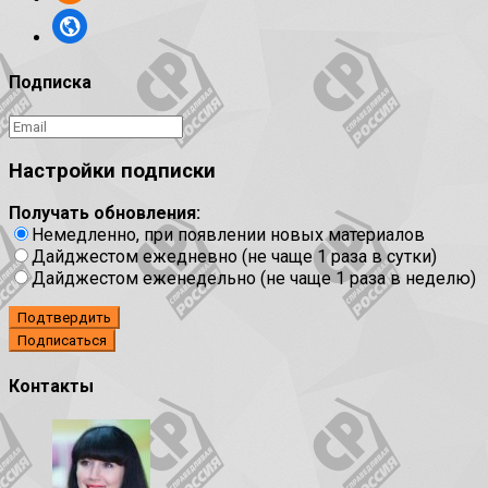
Подписка
Настройки подписки
Получать обновления:
Немедленно, при появлении новых материалов
Дайджестом ежедневно (не чаще 1 раза в сутки)
Дайджестом еженедельно (не чаще 1 раза в неделю)
Подтвердить
Контакты