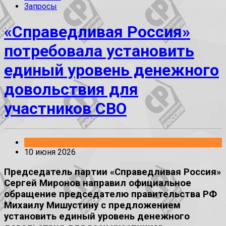
Запросы
«Справедливая Россия»
потребовала установить
единый уровень денежного
довольствия для
участников СВО
Заявления
10 июня 2026
Председатель партии «Справедливая Россия»
Сергей Миронов направил официальное
обращение председателю правительства РФ
Михаилу Мишустину с предложением
установить единый уровень денежного