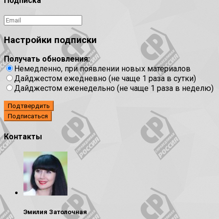
Подписка
Настройки подписки
Получать обновления:
Немедленно, при появлении новых материалов
Дайджестом ежедневно (не чаще 1 раза в сутки)
Дайджестом еженедельно (не чаще 1 раза в неделю)
Подтвердить
Контакты
Эмилия Затолочная