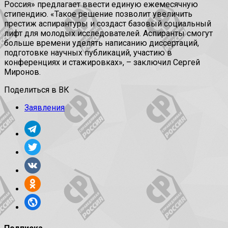
Россия» предлагает ввести единую ежемесячную
стипендию. «Такое решение позволит увеличить
престиж аспирантуры и создаст базовый социальный
лифт для молодых исследователей. Аспиранты смогут
больше времени уделять написанию диссертаций,
подготовке научных публикаций, участию в
конференциях и стажировках», – заключил Сергей
Миронов.
Поделиться в ВК
Заявления