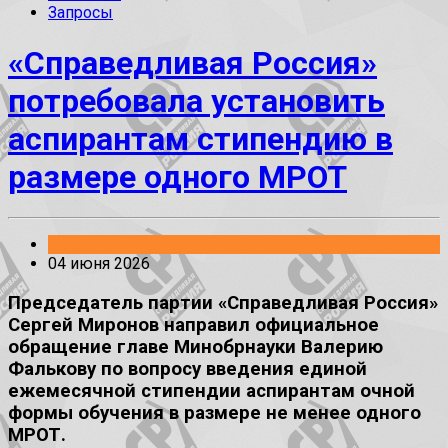
Запросы
«Справедливая Россия»
потребовала установить
аспирантам стипендию в
размере одного МРОТ
Заявления
04 июня 2026
Председатель партии «Справедливая Россия»
Сергей Миронов направил официальное
обращение главе Минобрнауки Валерию
Фалькову по вопросу введения единой
ежемесячной стипендии аспирантам очной
формы обучения в размере не менее одного
МРОТ.