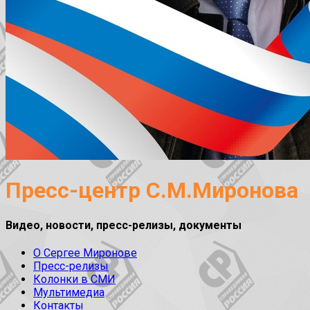
Пресс-центр С.М.Миронова
Видео, новости, пресс-релизы, документы
О Сергее Миронове
Пресс-релизы
Колонки в СМИ
Мультимедиа
Контакты