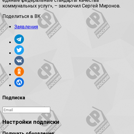
единые федеральные стандарты качества
коммунальных услуг», – заключил Сергей Миронов.
Поделиться в ВК
Заявления
Подписка
Настройки подписки
Получать обновления: