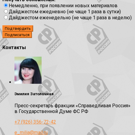
Немедленно, при появлении новых материалов
Дайджестом ежедневно (не чаще 1 раза в сутки)
Дайджестом еженедельно (не чаще 1 раза в неделю)
Подтвердить
Контакты
Эмилия Затолочная
Пресс-секретарь фракции «Справедливая Россия»
в Государственной Думе ФС РФ
+7 (926) 356-72-42
e_milia@mail.ru