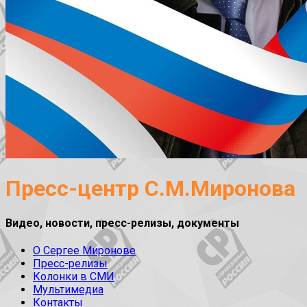
Пресс-центр С.М.Миронова
Видео, новости, пресс-релизы, документы
О Сергее Миронове
Пресс-релизы
Колонки в СМИ
Мультимедиа
Контакты