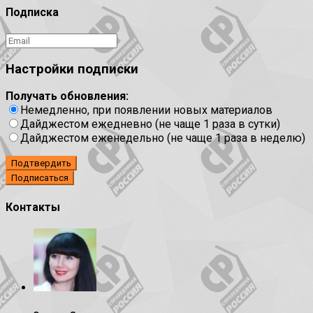
Подписка
Настройки подписки
Получать обновления:
Немедленно, при появлении новых материалов
Дайджестом ежедневно (не чаще 1 раза в сутки)
Дайджестом еженедельно (не чаще 1 раза в неделю)
Подтвердить
Контакты