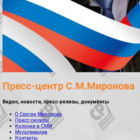
Пресс-центр С.М.Миронова
Видео, новости, пресс-релизы, документы
О Сергее Миронове
Пресс-релизы
Колонки в СМИ
Мультимедиа
Контакты