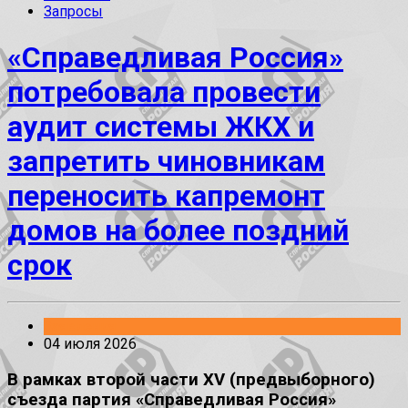
Запросы
«Справедливая Россия»
потребовала провести
аудит системы ЖКХ и
запретить чиновникам
переносить капремонт
домов на более поздний
срок
Заявления
04 июля 2026
В рамках второй части XV (предвыборного)
съезда партия «Справедливая Россия»