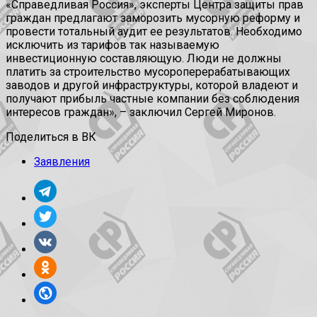
«Справедливая Россия», эксперты Центра защиты прав
граждан предлагают заморозить мусорную реформу и
провести тотальный аудит ее результатов. Необходимо
исключить из тарифов так называемую
инвестиционную составляющую. Люди не должны
платить за строительство мусороперерабатывающих
заводов и другой инфраструктуры, которой владеют и
получают прибыль частные компании без соблюдения
интересов граждан», – заключил Сергей Миронов.
Поделиться в ВК
Заявления