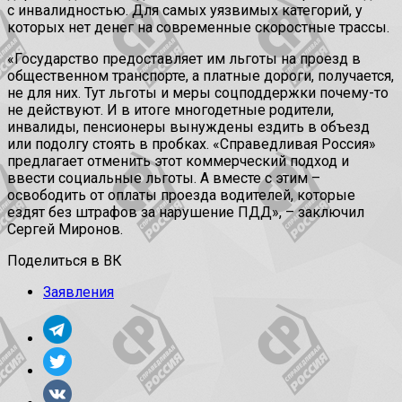
с инвалидностью. Для самых уязвимых категорий, у
которых нет денег на современные скоростные трассы.
«Государство предоставляет им льготы на проезд в
общественном транспорте, а платные дороги, получается,
не для них. Тут льготы и меры соцподдержки почему-то
не действуют. И в итоге многодетные родители,
инвалиды, пенсионеры вынуждены ездить в объезд
или подолгу стоять в пробках. «Справедливая Россия»
предлагает отменить этот коммерческий подход и
ввести социальные льготы. А вместе с этим –
освободить от оплаты проезда водителей, которые
ездят без штрафов за нарушение ПДД», – заключил
Сергей Миронов.
Поделиться в ВК
Заявления