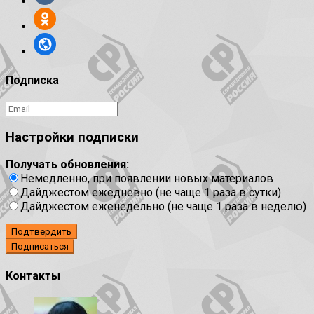
Подписка
Настройки подписки
Получать обновления:
Немедленно, при появлении новых материалов
Дайджестом ежедневно (не чаще 1 раза в сутки)
Дайджестом еженедельно (не чаще 1 раза в неделю)
Подтвердить
Контакты