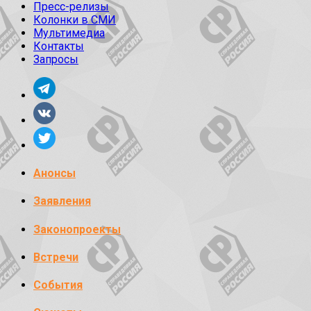
Пресс-релизы
Колонки в СМИ
Мультимедиа
Контакты
Запросы
Анонсы
Заявления
Законопроекты
Встречи
События