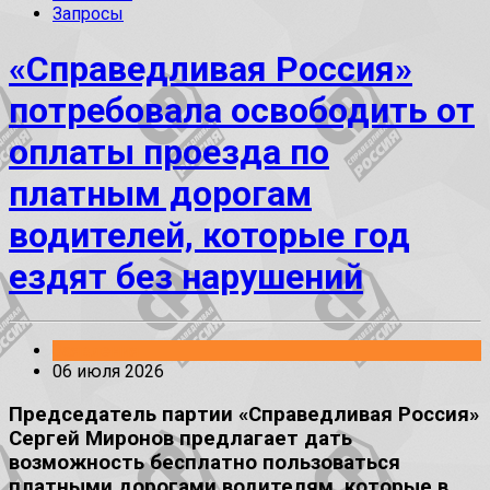
Запросы
«Справедливая Россия»
потребовала освободить от
оплаты проезда по
платным дорогам
водителей, которые год
ездят без нарушений
Заявления
06 июля 2026
Председатель партии «Справедливая Россия»
Сергей Миронов предлагает дать
возможность бесплатно пользоваться
платными дорогами водителям, которые в