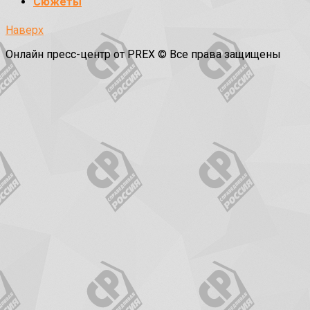
Сюжеты
Наверх
Онлайн пресс-центр от PREX © Все права защищены