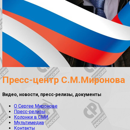
Пресс-центр С.М.Миронова
Видео, новости, пресс-релизы, документы
О Сергее Миронове
Пресс-релизы
Колонки в СМИ
Мультимедиа
Контакты