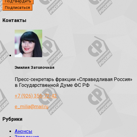
Подтвердить
Контакты
Эмилия Затолочная
Пресс-секретарь фракции «Справедливая Россия»
в Государственной Думе ФС РФ
+7 (926) 356-72-42
e_milia@mail.ru
Рубрики
Анонсы