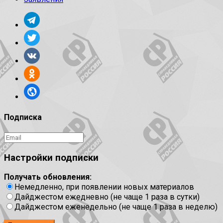
Подписка
Настройки подписки
Получать обновления:
Немедленно, при появлении новых материалов
Дайджестом ежедневно (не чаще 1 раза в сутки)
Дайджестом еженедельно (не чаще 1 раза в неделю)