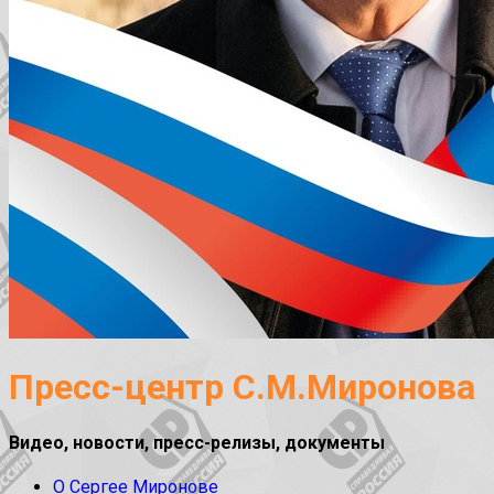
Пресс-центр С.М.Миронова
Видео, новости, пресс-релизы, документы
О Сергее Миронове