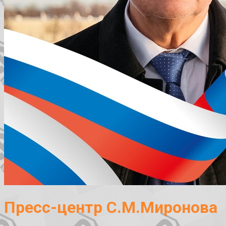
Пресс-центр С.М.Миронова