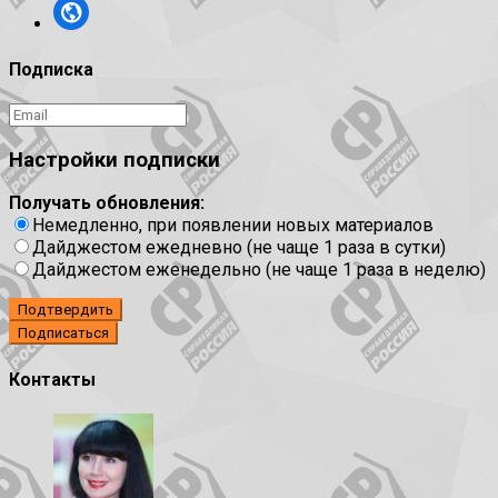
Подписка
Настройки подписки
Получать обновления:
Немедленно, при появлении новых материалов
Дайджестом ежедневно (не чаще 1 раза в сутки)
Дайджестом еженедельно (не чаще 1 раза в неделю)
Подтвердить
Контакты