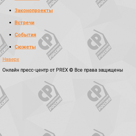
Законопроекты
Встречи
События
Сюжеты
Наверх
Онлайн пресс-центр от PREX © Все права защищены