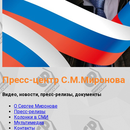
Пресс-центр С.М.Миронова
Видео, новости, пресс-релизы, документы
О Сергее Миронове
Пресс-релизы
Колонки в СМИ
Мультимедиа
Контакты