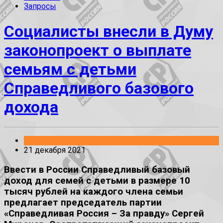
Запросы
Социалисты внесли в Думу
законопроект о выплате
семьям с детьми
Справедливого базового
дохода
Законопроекты
21 декабря 2021
Ввести в России Справедливый базовый
доход для семей с детьми в размере 10
тысяч рублей на каждого члена семьи
предлагает председатель партии
«Справедливая Россия – За правду» Сергей