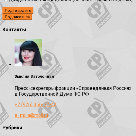
Подтвердить
Контакты
Эмилия Затолочная
Пресс-секретарь фракции «Справедливая Россия»
в Государственной Думе ФС РФ
+7 (926) 356-72-42
e_milia@mail.ru
Рубрики