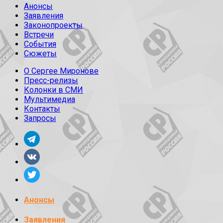
Анонсы
Заявления
Законопроекты
Встречи
События
Сюжеты
О Сергее Миронове
Пресс-релизы
Колонки в СМИ
Мультимедиа
Контакты
Запросы
Анонсы
Заявления