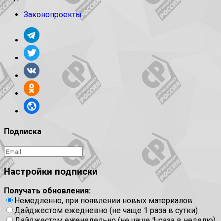
Законопроекты
Подписка
Настройки подписки
Получать обновления:
Немедленно, при появлении новых материалов
Дайджестом ежедневно (не чаще 1 раза в сутки)
Дайджестом еженедельно (не чаще 1 раза в неделю)