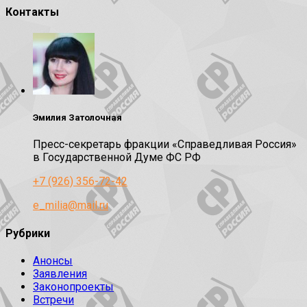
Контакты
Эмилия Затолочная
Пресс-секретарь фракции «Справедливая Россия»
в Государственной Думе ФС РФ
+7 (926) 356-72-42
e_milia@mail.ru
Рубрики
Анонсы
Заявления
Законопроекты
Встречи