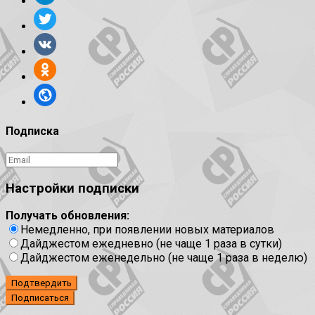
Подписка
Настройки подписки
Получать обновления:
Немедленно, при появлении новых материалов
Дайджестом ежедневно (не чаще 1 раза в сутки)
Дайджестом еженедельно (не чаще 1 раза в неделю)
Подтвердить