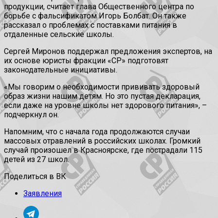
продукции, считает глава Общественного центра по
борьбе с фальсификатом Игорь Болбат. Он также
рассказал о проблемах с поставками питания в
отдаленные сельские школы.
Сергей Миронов поддержал предложения экспертов, на
их основе юристы фракции «СР» подготовят
законодательные инициативы.
«Мы говорим о необходимости прививать здоровый
образ жизни нашим детям. Но это пустая декларация,
если даже на уровне школы нет здорового питания», –
подчеркнул он.
Напомним, что с начала года продолжаются случаи
массовых отравлений в российских школах. Громкий
случай произошел в Красноярске, где пострадали 115
детей из 27 школ.
Поделиться в ВК
Заявления