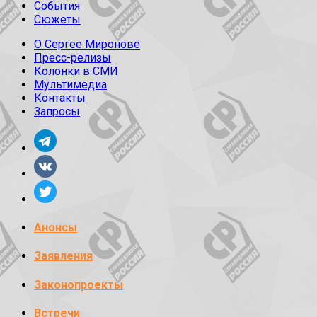
События
Сюжеты
О Сергее Миронове
Пресс-релизы
Колонки в СМИ
Мультимедиа
Контакты
Запросы
Анонсы
Заявления
Законопроекты
Встречи