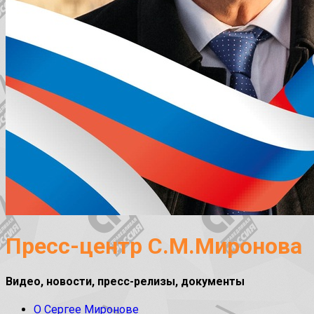
Пресс-центр С.М.Миронова
Видео, новости, пресс-релизы, документы
О Сергее Миронове