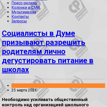
Пресс-релизы
Колонки в СМИ
Мультимедиа
Контакты
Запросы
Социалисты в Думе
призывают разрешить
родителям лично
дегустировать питание в
школах
Заявления
25 марта 2021
Необходимо усиливать общественный
контроль над организацией школьного