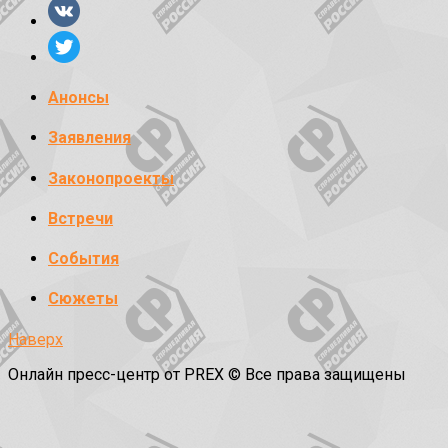
Анонсы
Заявления
Законопроекты
Встречи
События
Сюжеты
Наверх
Онлайн пресс-центр от PREX © Все права защищены