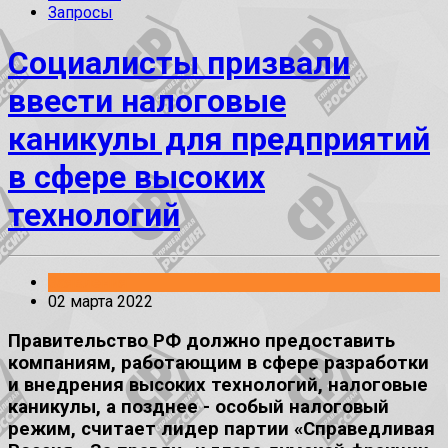
Запросы
Социалисты призвали
ввести налоговые
каникулы для предприятий
в сфере высоких
технологий
Заявления
02 марта 2022
Правительство РФ должно предоставить
компаниям, работающим в сфере разработки
и внедрения высоких технологий, налоговые
каникулы, а позднее - особый налоговый
режим, считает лидер партии «Справедливая