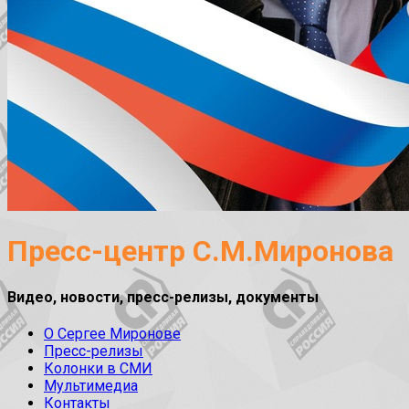
Пресс-центр С.М.Миронова
Видео, новости, пресс-релизы, документы
О Сергее Миронове
Пресс-релизы
Колонки в СМИ
Мультимедиа
Контакты