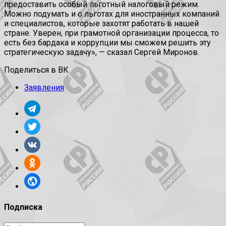
предоставить особый льготный налоговый режим.
Можно подумать и о льготах для иностранных компаний
и специалистов, которые захотят работать в нашей
стране. Уверен, при грамотной организации процесса, то
есть без бардака и коррупции мы сможем решить эту
стратегическую задачу», — сказал Сергей Миронов.
Поделиться в ВК
Заявления
Подписка