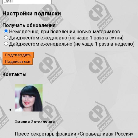
Настройки подписки
Получать обновления:
Немедленно, при появлении новых материалов
Дайджестом ежедневно (не чаще 1 раза в сутки)
Дайджестом еженедельно (не чаще 1 раза в неделю)
Подтвердить
Контакты
Эмилия Затолочная
Пресс-секретарь фракции «Справедливая Россия»