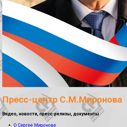
Пресс-центр С.М.Миронова
Видео, новости, пресс-релизы, документы
О Сергее Миронове