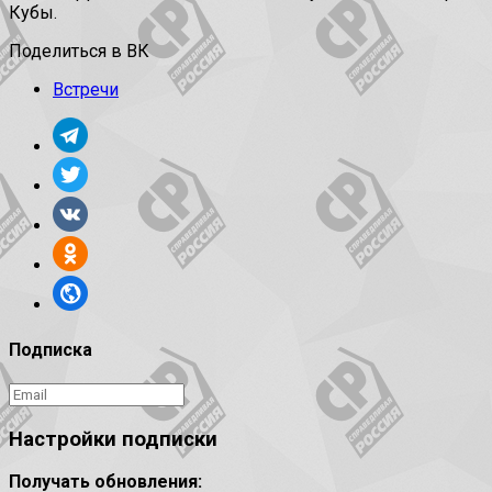
Кубы.
Поделиться в ВК
Встречи
Подписка
Настройки подписки
Получать обновления: