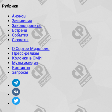
Рубрики
Анонсы
Заявления
Законопроекты
Встречи
События
Сюжеты
О Сергее Миронове
Пресс-релизы
Колонки в СМИ
Мультимедиа
Контакты
Запросы