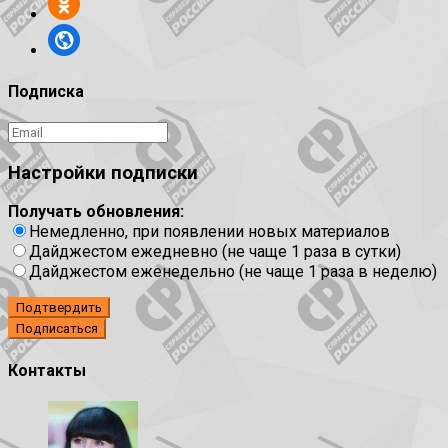
Подписка
Настройки подписки
Получать обновления:
Немедленно, при появлении новых материалов
Дайджестом ежедневно (не чаще 1 раза в сутки)
Дайджестом еженедельно (не чаще 1 раза в неделю)
Подтвердить
Контакты