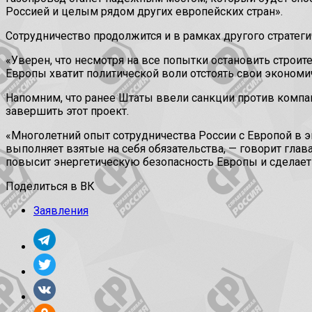
Россией и целым рядом других европейских стран».
Сотрудничество продолжится и в рамках другого стратеги
«Уверен, что несмотря на все попытки остановить строит
Европы хватит политической воли отстоять свои эконом
Напомним, что ранее Штаты ввели санкции против компа
завершить этот проект.
«Многолетний опыт сотрудничества России с Европой в 
выполняет взятые на себя обязательства, — говорит глава
повысит энергетическую безопасность Европы и сделает
Поделиться в ВК
Заявления