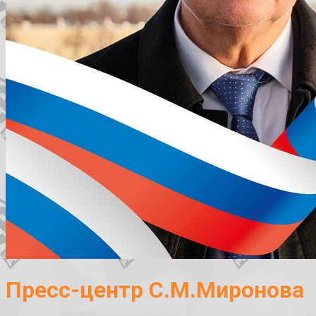
Пресс-центр С.М.Миронова