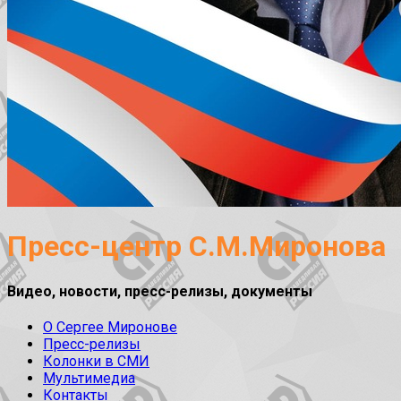
Пресс-центр С.М.Миронова
Видео, новости, пресс-релизы, документы
О Сергее Миронове
Пресс-релизы
Колонки в СМИ
Мультимедиа
Контакты