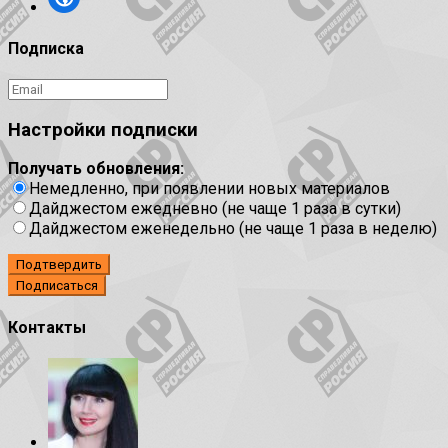
Подписка
Настройки подписки
Получать обновления:
Немедленно, при появлении новых материалов
Дайджестом ежедневно (не чаще 1 раза в сутки)
Дайджестом еженедельно (не чаще 1 раза в неделю)
Подтвердить
Контакты