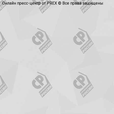
Онлайн пресс-центр от PREX © Все права защищены