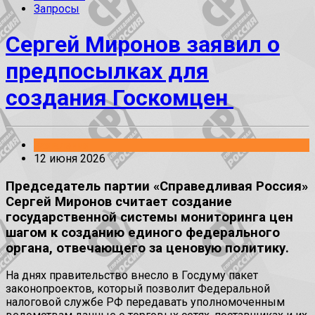
Запросы
Сергей Миронов заявил о
предпосылках для
создания Госкомцен
Заявления
12 июня 2026
Председатель партии «Справедливая Россия»
Сергей Миронов считает создание
государственной системы мониторинга цен
шагом к созданию единого федерального
органа, отвечающего за ценовую политику.
На днях правительство внесло в Госдуму пакет
законопроектов, который позволит Федеральной
налоговой службе РФ передавать уполномоченным