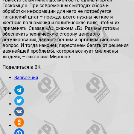
Госкомцен. При современных методах сбора и
обработки информации для него не потребуется
гигантский штат – прежде всего нужны четкие и
жесткие полномочия и политическая воля, чтобы их
применять. Сказав «А», скажем «Б». Раз мы готовы
обеспечить техническую сторону ценового
регулирования, давайте решим и организационный
вопрос. И тогда наконец перестанем бегать от решения
важнейшей проблемы, которая волнует миллионы
людей», – заключил Миронов.
Поделиться в ВК
Заявления