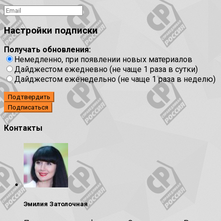
Настройки подписки
Получать обновления:
Немедленно, при появлении новых материалов
Дайджестом ежедневно (не чаще 1 раза в сутки)
Дайджестом еженедельно (не чаще 1 раза в неделю)
Подтвердить
Контакты
Эмилия Затолочная