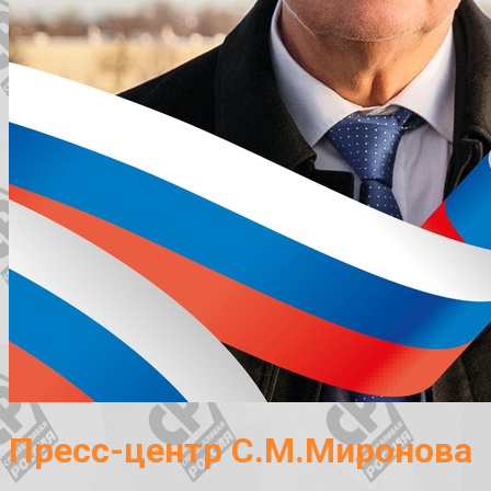
Пресс-центр С.М.Миронова