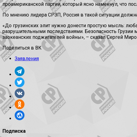
проамериканской партии, который ясно намекнул, что пос
По мнению лидера СРЗП, Россия в такой ситуации должн
«До грузинских элит нужно донести простую мысль: люба
разрушительными последствиями. Безопасность Грузии м
заокеанских поджигателей войны», – сказал Сергей Миро
Поделиться в ВК
Заявления
Подписка