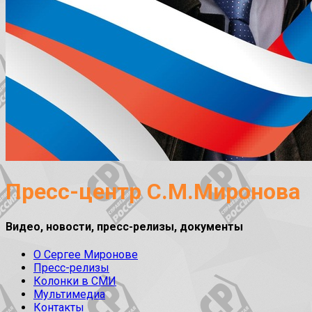
Пресс-центр С.М.Миронова
Видео, новости, пресс-релизы, документы
О Сергее Миронове
Пресс-релизы
Колонки в СМИ
Мультимедиа
Контакты