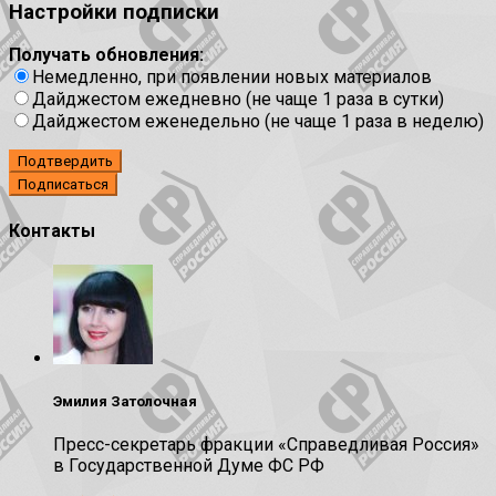
Настройки подписки
Получать обновления:
Немедленно, при появлении новых материалов
Дайджестом ежедневно (не чаще 1 раза в сутки)
Дайджестом еженедельно (не чаще 1 раза в неделю)
Подтвердить
Контакты
Эмилия Затолочная
Пресс-секретарь фракции «Справедливая Россия»
в Государственной Думе ФС РФ