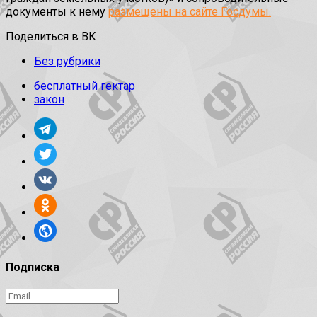
документы к нему
размещены на сайте Госдумы.
Поделиться в ВК
Без рубрики
бесплатный гектар
закон
Подписка