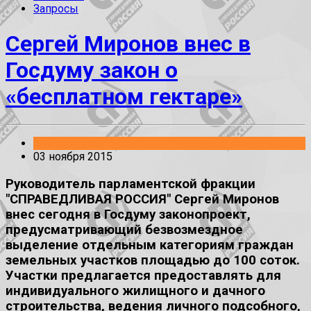
Запросы
Сергей Миронов внес в
Госдуму закон о
«бесплатном гектаре»
Без рубрики
03 ноября 2015
Руководитель парламентской фракции
"СПРАВЕДЛИВАЯ РОССИЯ" Сергей Миронов
внес сегодня в Госдуму законопроект,
предусматривающий безвозмездное
выделение отдельным категориям граждан
земельных участков площадью до 100 соток.
Участки предлагается предоставлять для
индивидуального жилищного и дачного
строительства, ведения личного подсобного,