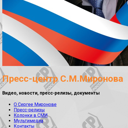
Пресс-центр С.М.Миронова
Видео, новости, пресс-релизы, документы
О Сергее Миронове
Пресс-релизы
Колонки в СМИ
Мультимедиа
Контакты