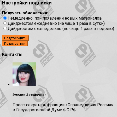
Настройки подписки
Получать обновления:
Немедленно, при появлении новых материалов
Дайджестом ежедневно (не чаще 1 раза в сутки)
Дайджестом еженедельно (не чаще 1 раза в неделю)
Подтвердить
Контакты
Эмилия Затолочная
Пресс-секретарь фракции «Справедливая Россия»
в Государственной Думе ФС РФ