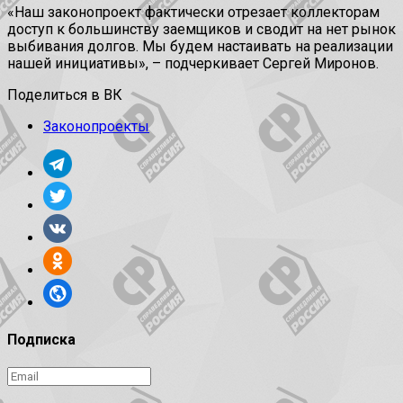
«Наш законопроект фактически отрезает коллекторам
доступ к большинству заемщиков и сводит на нет рынок
выбивания долгов. Мы будем настаивать на реализации
нашей инициативы», – подчеркивает Сергей Миронов.
Поделиться в ВК
Законопроекты
Подписка