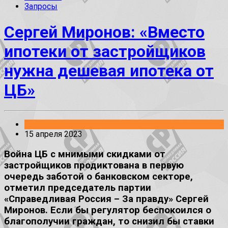
Запросы
Сергей Миронов: «Вместо
ипотеки от застройщиков
нужна дешевая ипотека от
ЦБ»
Заявления
15 апреля 2023
Война ЦБ с мнимыми скидками от
застройщиков продиктована в первую
очередь заботой о банковском секторе,
отметил председатель партии
«Справедливая Россия – За правду» Сергей
Миронов. Если бы регулятор беспокоился о
благополучии граждан, то снизил бы ставки