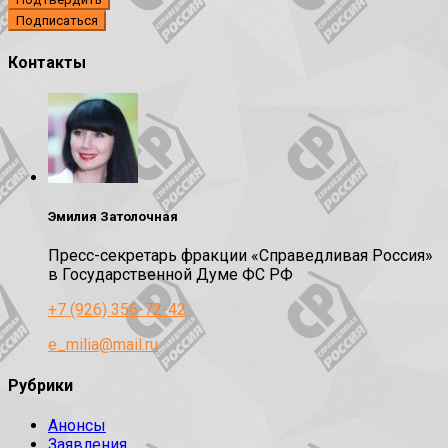
Контакты
Эмилия Затолочная
Пресс-секретарь фракции «Справедливая Россия»
в Государственной Думе ФС РФ
+7 (926) 356-72-42
e_milia@mail.ru
Рубрики
Анонсы
Заявления