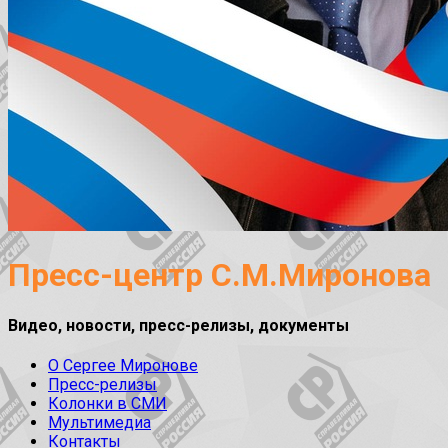
Пресс-центр С.М.Миронова
Видео, новости, пресс-релизы, документы
О Сергее Миронове
Пресс-релизы
Колонки в СМИ
Мультимедиа
Контакты