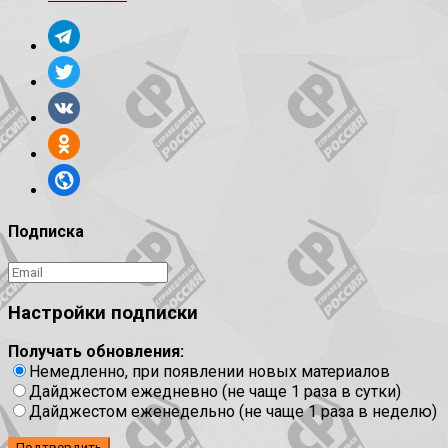
Подписка
Настройки подписки
Получать обновления:
Немедленно, при появлении новых материалов
Дайджестом ежедневно (не чаще 1 раза в сутки)
Дайджестом еженедельно (не чаще 1 раза в неделю)
Подтвердить