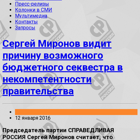
Пресс-релизы
Колонки в СМИ
Мультимедиа
Контакты
Запросы
Сергей Миронов видит
причину возможного
бюджетного секвестра в
некомпетентности
правительства
Без рубрики
12 января 2016
Председатель партии СПРАВЕДЛИВАЯ
РОССИЯ Сергей Миронов считает, что