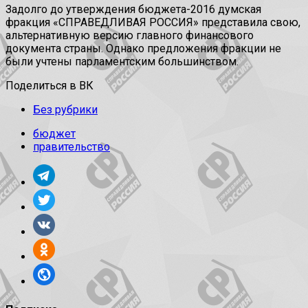
Задолго до утверждения бюджета-2016 думская
фракция «СПРАВЕДЛИВАЯ РОССИЯ» представила свою,
альтернативную версию главного финансового
документа страны. Однако предложения фракции не
были учтены парламентским большинством.
Поделиться в ВК
Без рубрики
бюджет
правительство