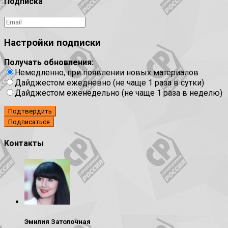
Подписка
Настройки подписки
Получать обновления:
Немедленно, при появлении новых материалов
Дайджестом ежедневно (не чаще 1 раза в сутки)
Дайджестом еженедельно (не чаще 1 раза в неделю)
Подтвердить
Контакты
Эмилия Затолочная