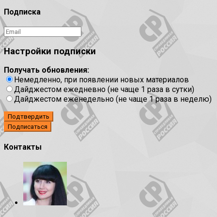
Подписка
Настройки подписки
Получать обновления:
Немедленно, при появлении новых материалов
Дайджестом ежедневно (не чаще 1 раза в сутки)
Дайджестом еженедельно (не чаще 1 раза в неделю)
Подтвердить
Контакты