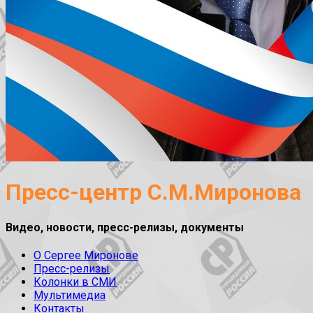
Пресс-центр С.М.Миронова
Видео, новости, пресс-релизы, документы
О Сергее Миронове
Пресс-релизы
Колонки в СМИ
Мультимедиа
Контакты