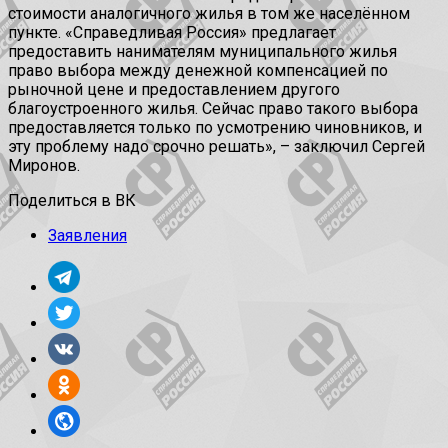
стоимости аналогичного жилья в том же населённом
пункте. «Справедливая Россия» предлагает
предоставить нанимателям муниципального жилья
право выбора между денежной компенсацией по
рыночной цене и предоставлением другого
благоустроенного жилья. Сейчас право такого выбора
предоставляется только по усмотрению чиновников, и
эту проблему надо срочно решать», – заключил Сергей
Миронов.
Поделиться в ВК
Заявления