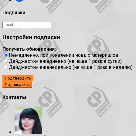
Подписка
Настройки подписки
Получать обновления:
Немедленно, при появлении новых материалов
Дайджестом ежедневно (не чаще 1 раза в сутки)
Дайджестом еженедельно (не чаще 1 раза в неделю)
Подтвердить
Контакты