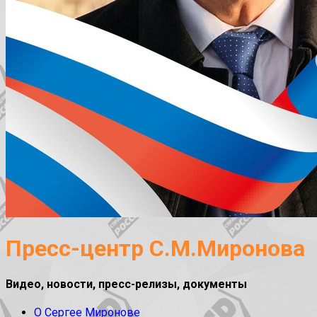
Пресс-центр С.М.Миронова
Видео, новости, пресс-релизы, документы
О Сергее Миронове