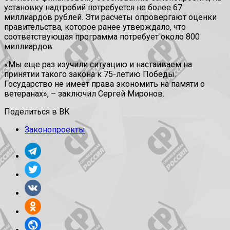
установку надгробий потребуется не более 67
миллиардов рублей. Эти расчеты опровергают оценки
правительства, которое ранее утверждало, что
соответствующая программа потребует около 800
миллиардов.
«Мы еще раз изучили ситуацию и настаиваем на
принятии такого закона к 75-летию Победы.
Государство не имеет права экономить на памяти о
ветеранах», – заключил Сергей Миронов.
Поделиться в ВК
Законопроекты