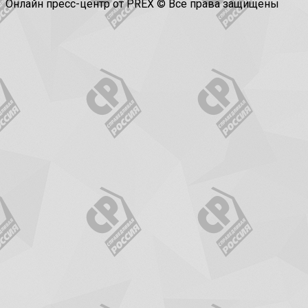
Онлайн пресс-центр от PREX © Все права защищены