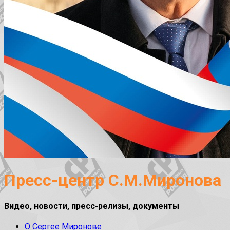
Пресс-центр С.М.Миронова
Видео, новости, пресс-релизы, документы
О Сергее Миронове