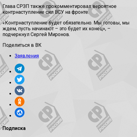
Глава СРЗП также прокомментировал вероятное
контрнаступление сил ВСУ на фронте.
«Контрнаступление будет обязательно. Мы готовы, мы
ждем, пусть начинают – это будет их конец», –
подчеркнул Сергей Миронов.
Поделиться в ВК
Заявления
Подписка