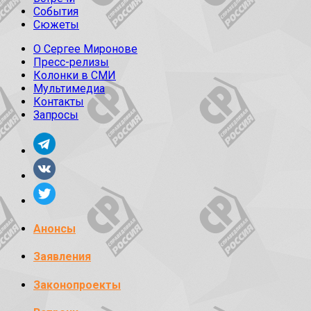
События
Сюжеты
О Сергее Миронове
Пресс-релизы
Колонки в СМИ
Мультимедиа
Контакты
Запросы
Анонсы
Заявления
Законопроекты