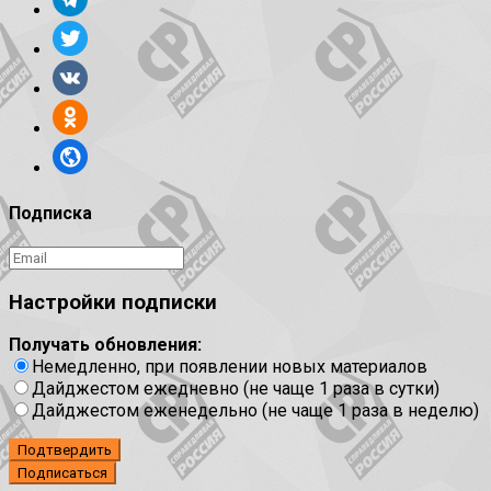
Подписка
Настройки подписки
Получать обновления:
Немедленно, при появлении новых материалов
Дайджестом ежедневно (не чаще 1 раза в сутки)
Дайджестом еженедельно (не чаще 1 раза в неделю)
Подтвердить