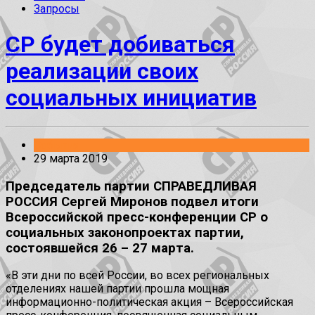
Запросы
СР будет добиваться
реализации своих
социальных инициатив
События
29 марта 2019
Председатель партии СПРАВЕДЛИВАЯ
РОССИЯ Сергей Миронов подвел итоги
Всероссийской пресс-конференции СР о
социальных законопроектах партии,
состоявшейся 26 – 27 марта.
«В эти дни по всей России, во всех региональных
отделениях нашей партии прошла мощная
информационно-политическая акция – Всероссийская