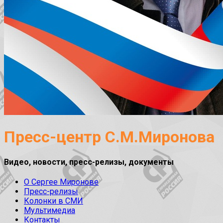
Пресс-центр С.М.Миронова
Видео, новости, пресс-релизы, документы
О Сергее Миронове
Пресс-релизы
Колонки в СМИ
Мультимедиа
Контакты