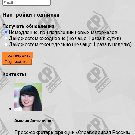
Настройки подписки
Получать обновления:
Немедленно, при появлении новых материалов
Дайджестом ежедневно (не чаще 1 раза в сутки)
Дайджестом еженедельно (не чаще 1 раза в неделю)
Подтвердить
Контакты
Эмилия Затолочная
Пресс-секретарь фракции «Справедливая Россия»