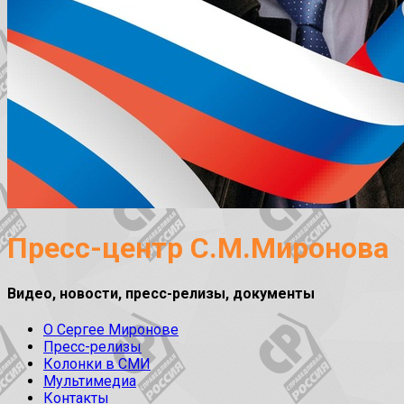
Пресс-центр С.М.Миронова
Видео, новости, пресс-релизы, документы
О Сергее Миронове
Пресс-релизы
Колонки в СМИ
Мультимедиа
Контакты