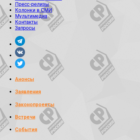
Пресс-релизы
Колонки в СМИ
Мультимедиа
Контакты
Запросы
Анонсы
Заявления
Законопроекты
Встречи
События