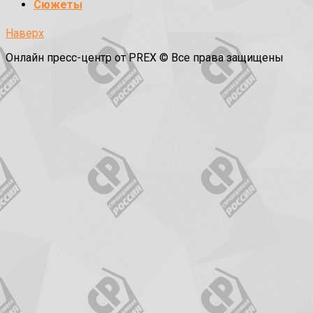
Сюжеты
Наверх
Онлайн пресс-центр от PREX © Все права защищены