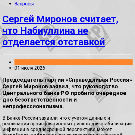
Запросы
Сергей Миронов считает,
что Набиуллина не
отделается отставкой
Заявления
01 июля 2026
Председатель партии «Справедливая Россия»
Сергей Миронов заявил, что руководство
Центрального банка РФ пробило очередное
дно безответственности и
непрофессионализма.
В Банке России заявили, что с учетом данных и
реализации проинфляционных рисков для стабилизации
инфляции в среднесрочной перспективе может