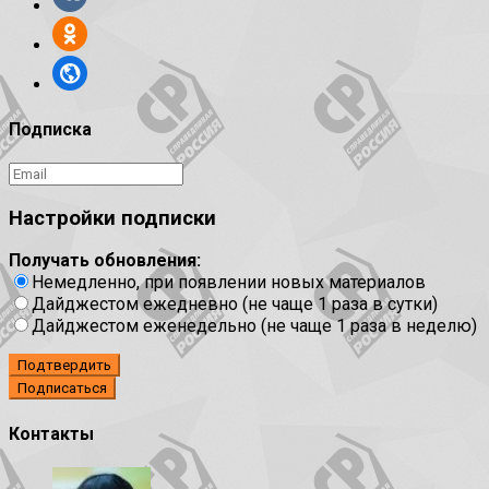
Подписка
Настройки подписки
Получать обновления:
Немедленно, при появлении новых материалов
Дайджестом ежедневно (не чаще 1 раза в сутки)
Дайджестом еженедельно (не чаще 1 раза в неделю)
Подтвердить
Контакты