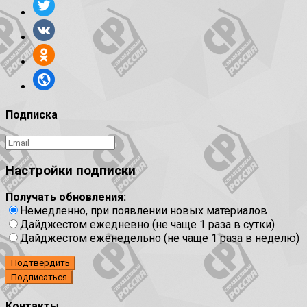
Подписка
Настройки подписки
Получать обновления:
Немедленно, при появлении новых материалов
Дайджестом ежедневно (не чаще 1 раза в сутки)
Дайджестом еженедельно (не чаще 1 раза в неделю)
Подтвердить
Контакты