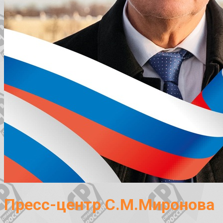
Пресс-центр С.М.Миронова