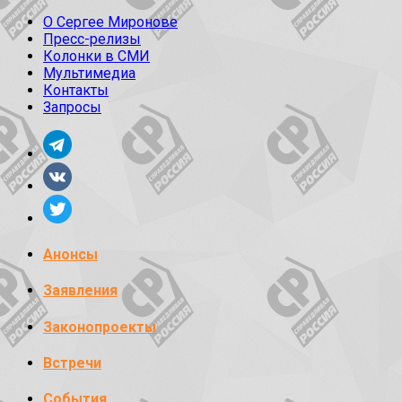
О Сергее Миронове
Пресс-релизы
Колонки в СМИ
Мультимедиа
Контакты
Запросы
Анонсы
Заявления
Законопроекты
Встречи
События