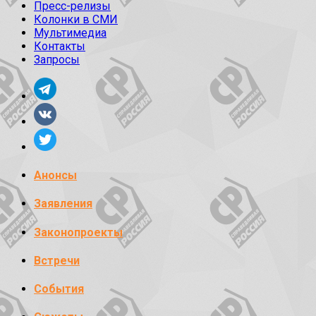
Пресс-релизы
Колонки в СМИ
Мультимедиа
Контакты
Запросы
Анонсы
Заявления
Законопроекты
Встречи
События