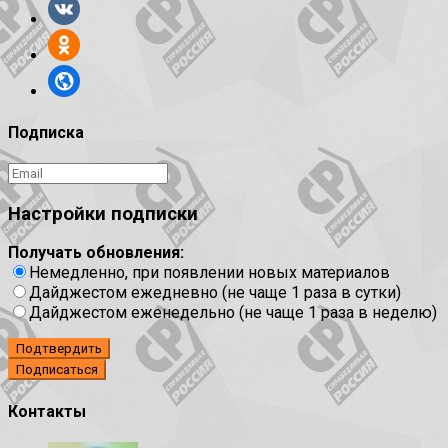
Подписка
Настройки подписки
Получать обновления:
Немедленно, при появлении новых материалов
Дайджестом ежедневно (не чаще 1 раза в сутки)
Дайджестом еженедельно (не чаще 1 раза в неделю)
Подтвердить
Контакты