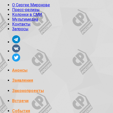
О Сергее Миронове
Пресс-релизы
Колонки в СМИ
Мультимедиа
Контакты
Запросы
Анонсы
Заявления
Законопроекты
Встречи
События