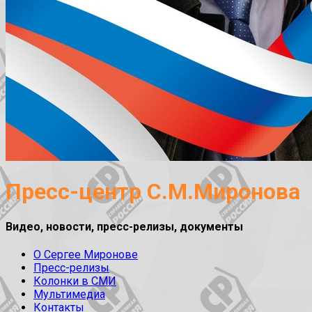
Пресс-центр С.М.Миронова
Видео, новости, пресс-релизы, документы
О Сергее Миронове
Пресс-релизы
Колонки в СМИ
Мультимедиа
Контакты