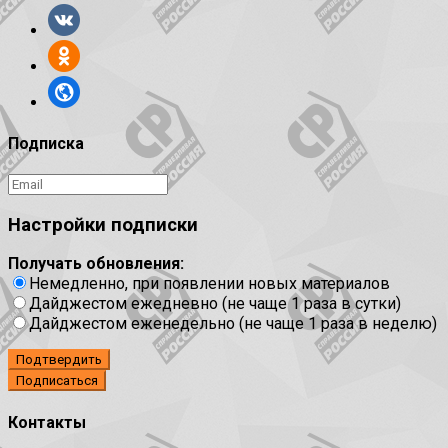
Подписка
Настройки подписки
Получать обновления:
Немедленно, при появлении новых материалов
Дайджестом ежедневно (не чаще 1 раза в сутки)
Дайджестом еженедельно (не чаще 1 раза в неделю)
Подтвердить
Контакты