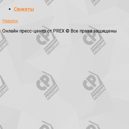
Сюжеты
Наверх
Онлайн пресс-центр от PREX © Все права защищены