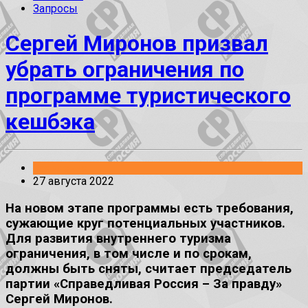
Запросы
Сергей Миронов призвал
убрать ограничения по
программе туристического
кешбэка
Заявления
27 августа 2022
На новом этапе программы есть требования,
сужающие круг потенциальных участников.
Для развития внутреннего туризма
ограничения, в том числе и по срокам,
должны быть сняты, считает председатель
партии «Справедливая Россия – За правду»
Сергей Миронов.