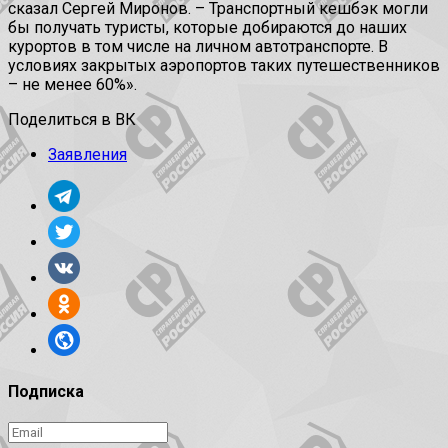
сказал Сергей Миронов. – Транспортный кешбэк могли
бы получать туристы, которые добираются до наших
курортов в том числе на личном автотранспорте. В
условиях закрытых аэропортов таких путешественников
– не менее 60%».
Поделиться в ВК
Заявления
Подписка