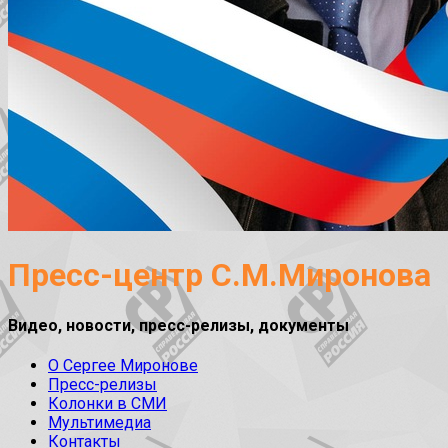
Пресс-центр С.М.Миронова
Видео, новости, пресс-релизы, документы
О Сергее Миронове
Пресс-релизы
Колонки в СМИ
Мультимедиа
Контакты