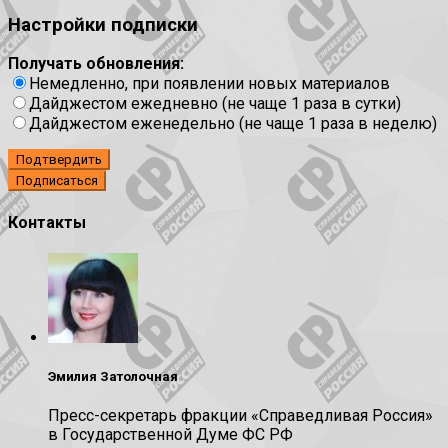
Настройки подписки
Получать обновления:
Немедленно, при появлении новых материалов
Дайджестом ежедневно (не чаще 1 раза в сутки)
Дайджестом еженедельно (не чаще 1 раза в неделю)
Подтвердить
Контакты
Эмилия Затолочная
Пресс-секретарь фракции «Справедливая Россия»
в Государственной Думе ФС РФ