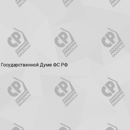
в Государственной Думе ФС РФ