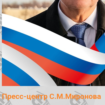
Пресс-центр С.М.Миронова