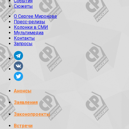
События
Сюжеты
О Сергее Миронове
Пресс-релизы
Колонки в СМИ
Мультимедиа
Контакты
Запросы
Анонсы
Заявления
Законопроекты
Встречи