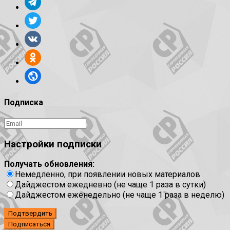
Подписка
Настройки подписки
Получать обновления:
Немедленно, при появлении новых материалов
Дайджестом ежедневно (не чаще 1 раза в сутки)
Дайджестом еженедельно (не чаще 1 раза в неделю)
Подтвердить