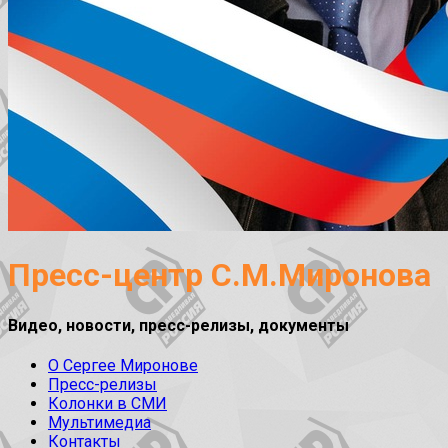
Пресс-центр С.М.Миронова
Видео, новости, пресс-релизы, документы
О Сергее Миронове
Пресс-релизы
Колонки в СМИ
Мультимедиа
Контакты