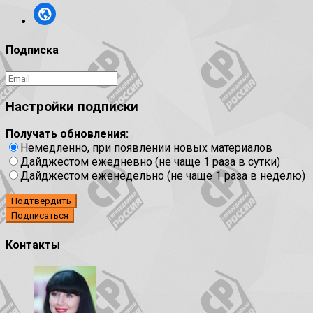
Подписка
Настройки подписки
Получать обновления:
Немедленно, при появлении новых материалов
Дайджестом ежедневно (не чаще 1 раза в сутки)
Дайджестом еженедельно (не чаще 1 раза в неделю)
Подтвердить
Контакты