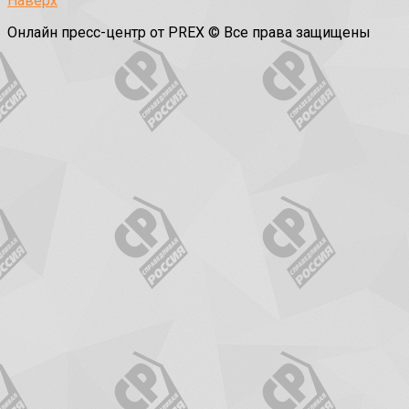
Наверх
Онлайн пресс-центр от PREX © Все права защищены