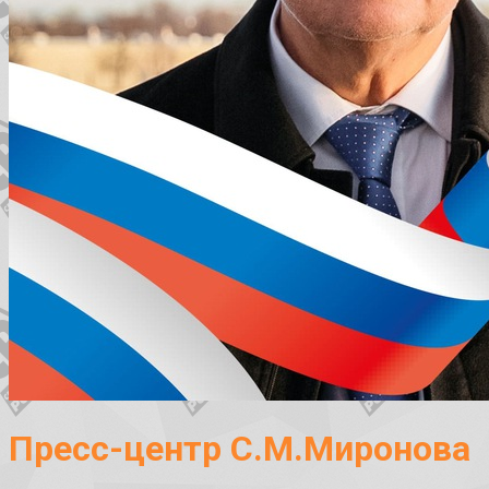
Пресс-центр С.М.Миронова