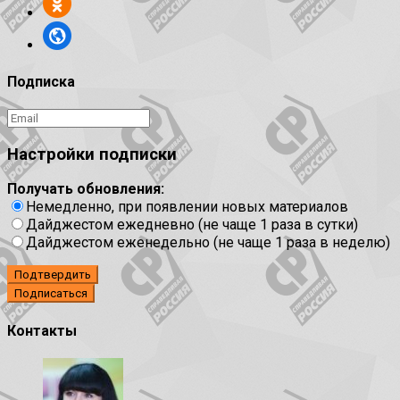
Подписка
Настройки подписки
Получать обновления:
Немедленно, при появлении новых материалов
Дайджестом ежедневно (не чаще 1 раза в сутки)
Дайджестом еженедельно (не чаще 1 раза в неделю)
Подтвердить
Контакты