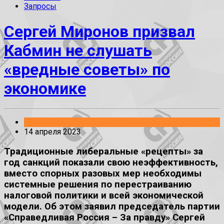
Запросы
Сергей Миронов призвал
Кабмин не слушать
«вредные советы» по
экономике
Заявления
14 апреля 2023
Традиционные либеральные «рецепты» за
год санкций показали свою неэффективность,
вместо спорных разовых мер необходимы
системные решения по перестраиванию
налоговой политики и всей экономической
модели. Об этом заявил председатель партии
«Справедливая Россия – За правду» Сергей