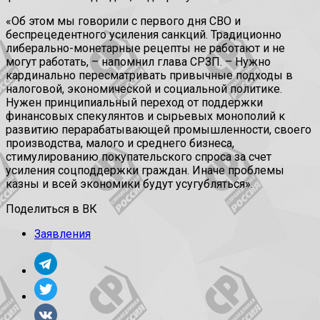
«Об этом мы говорили с первого дня СВО и
беспрецедентного усиления санкций. Традиционно
либерально-монетарные рецепты не работают и не
могут работать, – напомнил глава СРЗП. – Нужно
кардинально пересматривать привычные подходы в
налоговой, экономической и социальной политике.
Нужен принципиальный переход от поддержки
финансовых спекулянтов и сырьевых монополий к
развитию перарабатывающей промышленности, своего
производства, малого и среднего бизнеса,
стимулированию покупательского спроса за счет
усиления соцподдержки граждан. Иначе проблемы
казны и всей экономики будут усугубляться».
Поделиться в ВК
Заявления