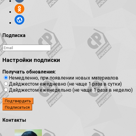
Подписка
Настройки подписки
Получать обновления:
Немедленно, при появлении новых материалов
Дайджестом ежедневно (не чаще 1 раза в сутки)
Дайджестом еженедельно (не чаще 1 раза в неделю)
Подтвердить
Контакты