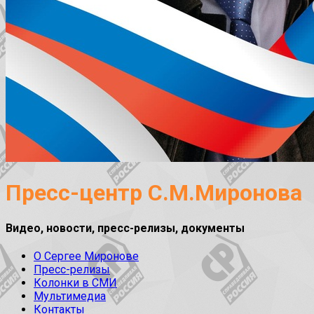
Пресс-центр С.М.Миронова
Видео, новости, пресс-релизы, документы
О Сергее Миронове
Пресс-релизы
Колонки в СМИ
Мультимедиа
Контакты