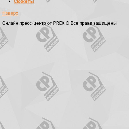
Сюжеты
Наверх
Онлайн пресс-центр от PREX © Все права защищены