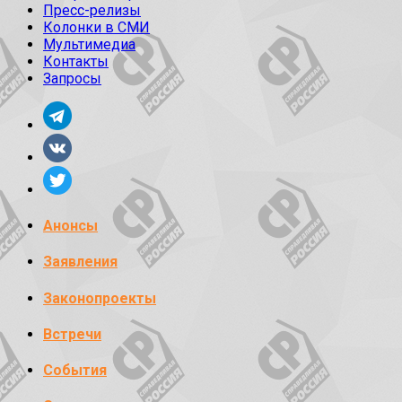
Пресс-релизы
Колонки в СМИ
Мультимедиа
Контакты
Запросы
Анонсы
Заявления
Законопроекты
Встречи
События