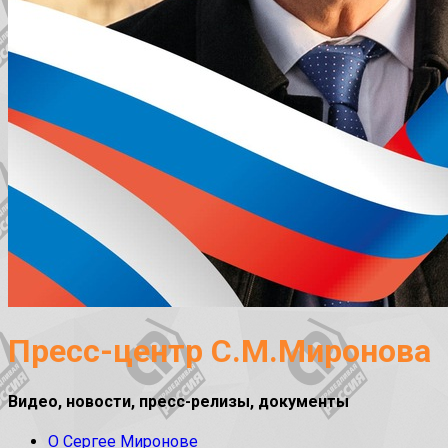
Пресс-центр С.М.Миронова
Видео, новости, пресс-релизы, документы
О Сергее Миронове