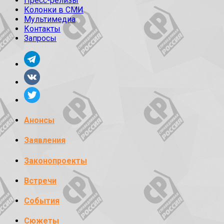
Пресс-релизы
Колонки в СМИ
Мультимедиа
Контакты
Запросы
Анонсы
Заявления
Законопроекты
Встречи
События
Сюжеты