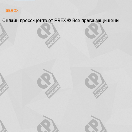
Наверх
Онлайн пресс-центр от PREX © Все права защищены