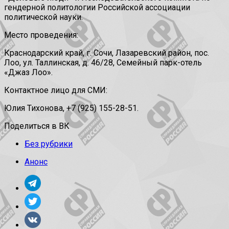
гендерной политологии Российской ассоциации
политической науки.
Место проведения:
Краснодарский край, г. Сочи, Лазаревский район, пос.
Лоо, ул. Таллинская, д. 46/28, Семейный парк-отель
«Джаз Лоо».
Контактное лицо для СМИ:
Юлия Тихонова, +7 (925) 155-28-51.
Поделиться в ВК
Без рубрики
Анонс