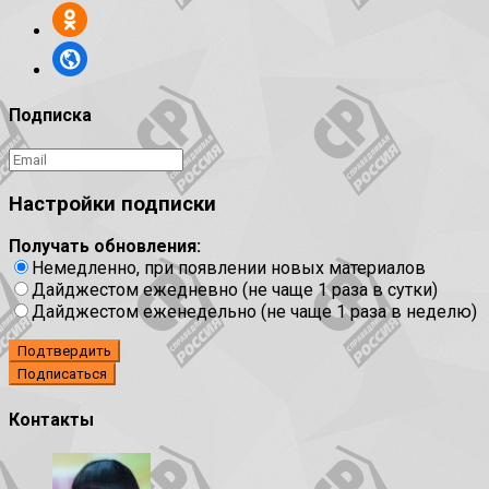
Подписка
Настройки подписки
Получать обновления:
Немедленно, при появлении новых материалов
Дайджестом ежедневно (не чаще 1 раза в сутки)
Дайджестом еженедельно (не чаще 1 раза в неделю)
Подтвердить
Контакты