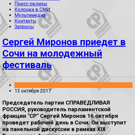
Пресс-релизы
Колонки в СМИ
Мультимедиа
Контакты
Запросы
Сергей Миронов приедет в
Сочи на молодежный
фестиваль
Без рубрики
13 октября 2017
Председатель партии СПРАВЕДЛИВАЯ
РОССИЯ, руководитель парламентской
фракции "СР" Сергей Миронов 16 октября
проведет рабочий день в Сочи. Он выступит
на панельной дискуссии в рамках XIX