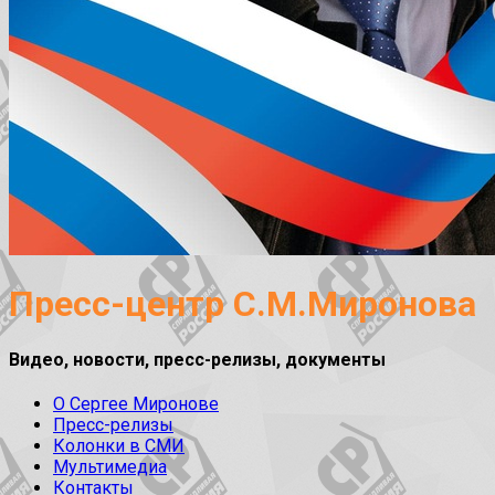
Пресс-центр С.М.Миронова
Видео, новости, пресс-релизы, документы
О Сергее Миронове
Пресс-релизы
Колонки в СМИ
Мультимедиа
Контакты