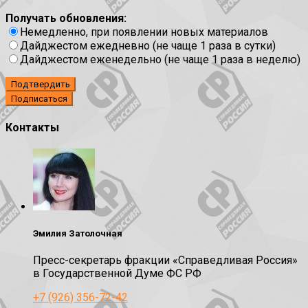
Получать обновления:
Немедленно, при появлении новых материалов
Дайджестом ежедневно (не чаще 1 раза в сутки)
Дайджестом еженедельно (не чаще 1 раза в неделю)
Подтвердить
Контакты
Эмилия Затолочная
Пресс-секретарь фракции «Справедливая Россия»
в Государственной Думе ФС РФ
+7 (926) 356-72-42