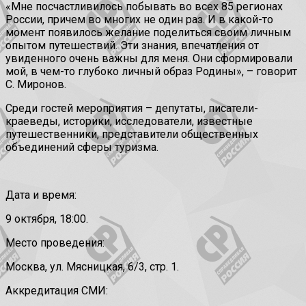
«Мне посчастливилось побывать во всех 85 регионах
России, причем во многих не один раз. И в какой-то
момент появилось желание поделиться своим личным
опытом путешествий. Эти знания, впечатления от
увиденного очень важны для меня. Они сформировали
мой, в чем-то глубоко личный образ Родины», – говорит
С. Миронов.
Среди гостей мероприятия – депутаты, писатели-
краеведы, историки, исследователи, известные
путешественники, представители общественных
объединений сферы туризма.
Дата и время:
9 октября, 18:00.
Место проведения:
Москва, ул. Мясницкая, 6/3, стр. 1.
Аккредитация СМИ: