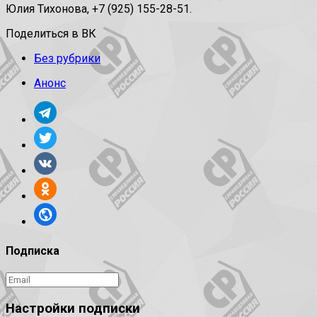
Юлия Тихонова, +7 (925) 155-28-51.
Поделиться в ВК
Без рубрики
Анонс
Подписка
Настройки подписки