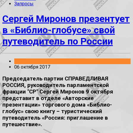
Запросы
Сергей Миронов презентует
в «Библио-глобусе» свой
путеводитель по России
Без рубрики
06 октября 2017
Председатель партии СПРАВЕДЛИВАЯ
РОССИЯ, руководитель парламентской
фракции "СР" Сергей Миронов 9 октября
представит в отделе «Авторские
презентации» торгового дома «Библио-
глобус» свою книгу – туристический
путеводитель «Россия: приглашение в
путешествие».