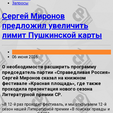
Запросы
Сергей Миронов
предложил увеличить
лимит Пушкинской карты
Заявления
06 июня 2026
О необходимости расширить программу
председатель партии «Справедливая Россия»
Сергей Миронов сказал на книжном
фестивале «Красная площадь», где также
проходила презентация нового сезона
Литературной премии СР.
«В 12-й раз проходит фестиваль, и мы открываем 12-й
сезон нашей Литературной премии «В поисках правды и