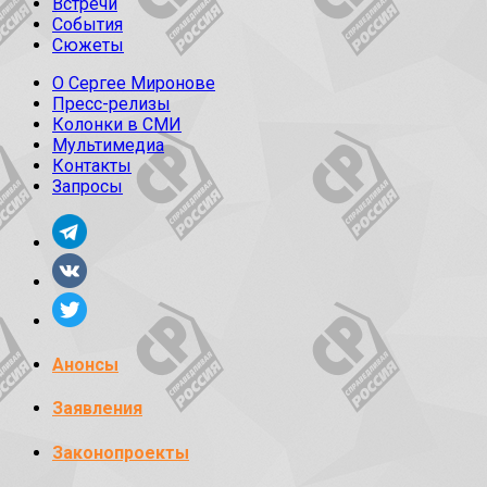
Встречи
События
Сюжеты
О Сергее Миронове
Пресс-релизы
Колонки в СМИ
Мультимедиа
Контакты
Запросы
Анонсы
Заявления
Законопроекты