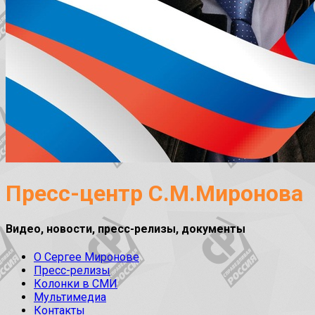
Пресс-центр С.М.Миронова
Видео, новости, пресс-релизы, документы
О Сергее Миронове
Пресс-релизы
Колонки в СМИ
Мультимедиа
Контакты