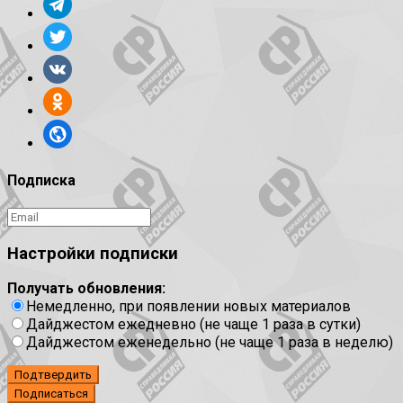
Подписка
Настройки подписки
Получать обновления:
Немедленно, при появлении новых материалов
Дайджестом ежедневно (не чаще 1 раза в сутки)
Дайджестом еженедельно (не чаще 1 раза в неделю)
Подтвердить