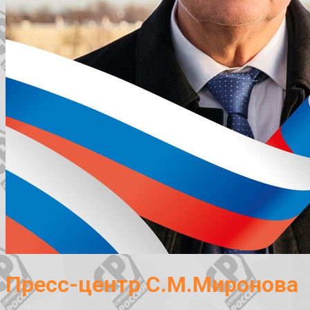
Пресс-центр С.М.Миронова