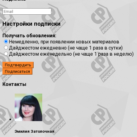
Настройки подписки
Получать обновления:
Немедленно, при появлении новых материалов
Дайджестом ежедневно (не чаще 1 раза в сутки)
Дайджестом еженедельно (не чаще 1 раза в неделю)
Подтвердить
Контакты
Эмилия Затолочная