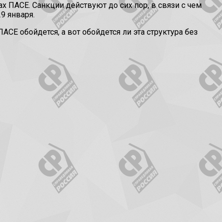
 ПАСЕ. Санкции действуют до сих пор, в связи с чем
9 января.
СЕ обойдется, а вот обойдется ли эта структура без