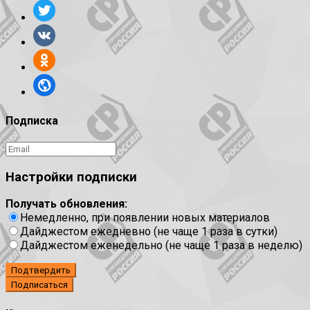
Подписка
Настройки подписки
Получать обновления:
Немедленно, при появлении новых материалов
Дайджестом ежедневно (не чаще 1 раза в сутки)
Дайджестом еженедельно (не чаще 1 раза в неделю)
Подтвердить