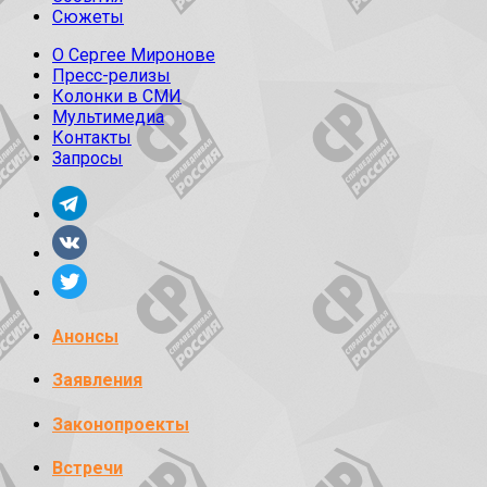
Сюжеты
О Сергее Миронове
Пресс-релизы
Колонки в СМИ
Мультимедиа
Контакты
Запросы
Анонсы
Заявления
Законопроекты
Встречи