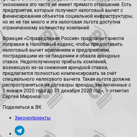
экономики это часто не имеет прямого отношения. Есть
предприятия, которые получают налоговый вычет с
финансирования объектов социальной инфраструктуры,
но их не так много и эта налоговая льгота доступна
ограниченному количеству компаний.
Фракция «Справедливая Россия» предлагает внести
поправки в Налоговый кодекс, чтобы предоставить
налоговый вычет компаниям и предприятиям,
пострадавшим из-за пандемии и обвала арендных
ставок. Недополученную прибыль компаний,
возникшую из-за снижения арендной ставки,
предлагается полностью компенсировать за счёт
специального налогового вычета. Такая льгота должна
распространяться на договоры аренды, заключённые с
1 января 2020 года до 31 декабря 2020 год», – отметил
Сергей Миронов.
Поделиться в ВК
Законопроекты