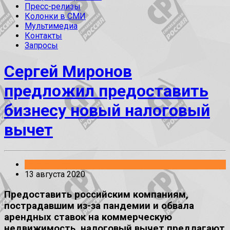
Пресс-релизы
Колонки в СМИ
Мультимедиа
Контакты
Запросы
Сергей Миронов
предложил предоставить
бизнесу новый налоговый
вычет
Законопроекты
13 августа 2020
Предоставить российским компаниям,
пострадавшим из-за пандемии и обвала
арендных ставок на коммерческую
недвижимость, налоговый вычет предлагают