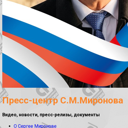
Пресс-центр С.М.Миронова
Видео, новости, пресс-релизы, документы
О Сергее Миронове