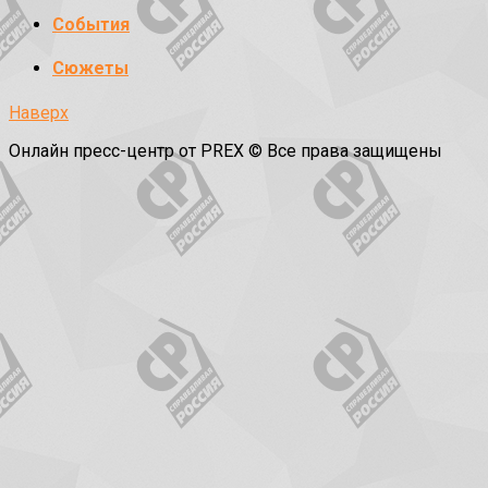
События
Сюжеты
Наверх
Онлайн пресс-центр от PREX © Все права защищены