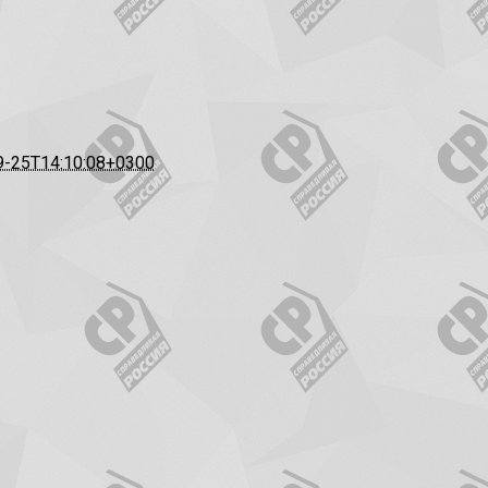
9-25T14:10:08+0300