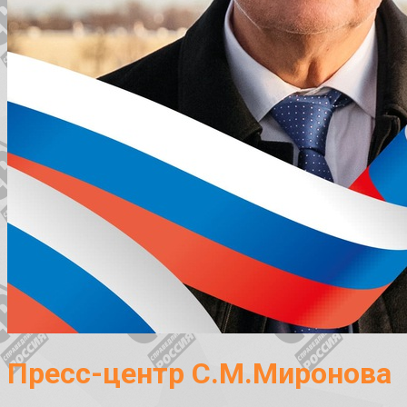
Пресс-центр С.М.Миронова